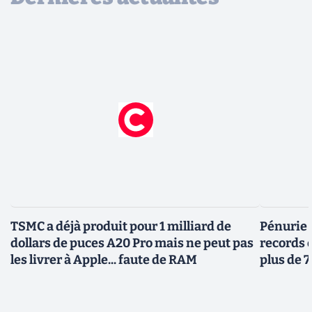
TSMC a déjà produit pour 1 milliard de
Pénurie 
dollars de puces A20 Pro mais ne peut pas
records 
les livrer à Apple... faute de RAM
plus de 