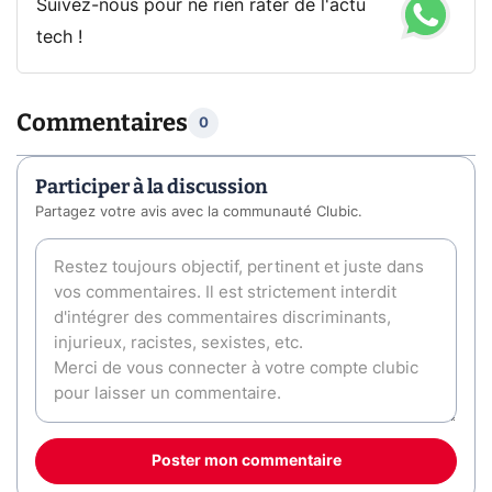
Suivez-nous pour ne rien rater de l'actu
tech !
Commentaires
0
Participer à la discussion
Partagez votre avis avec la communauté Clubic.
Poster mon commentaire