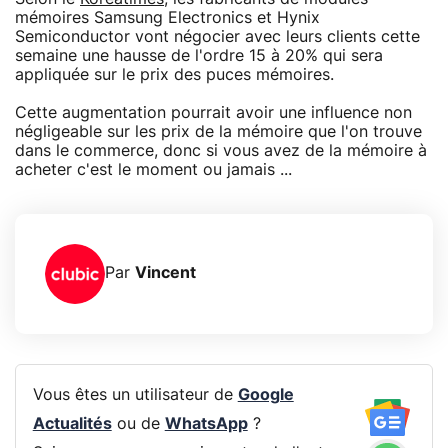
mémoires Samsung Electronics et Hynix
Semiconductor vont négocier avec leurs clients cette
semaine une hausse de l'ordre 15 à 20% qui sera
appliquée sur le prix des puces mémoires.
Cette augmentation pourrait avoir une influence non
négligeable sur les prix de la mémoire que l'on trouve
dans le commerce, donc si vous avez de la mémoire à
acheter c'est le moment ou jamais ...
Par
Vincent
Vous êtes un utilisateur de
Google
Actualités
ou de
WhatsApp
?