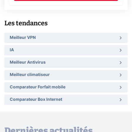
Les tendances
Meilleur VPN
IA
Meilleur Antivirus
Meilleur climatiseur
Comparateur Forfait mobile
Comparateur Box Internet
Dernières actualités