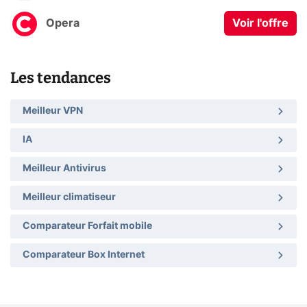
Opera
Voir l'offre
Les tendances
Meilleur VPN
IA
Meilleur Antivirus
Meilleur climatiseur
Comparateur Forfait mobile
Comparateur Box Internet