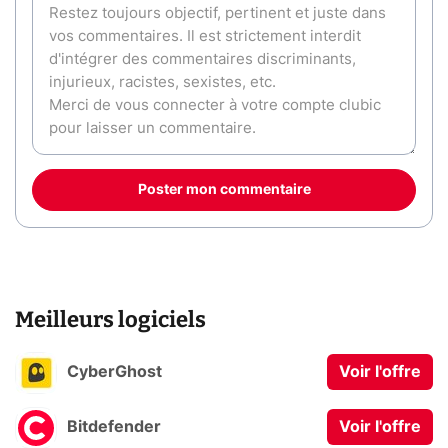
Poster mon commentaire
Meilleurs logiciels
CyberGhost
Voir l'offre
Bitdefender
Voir l'offre