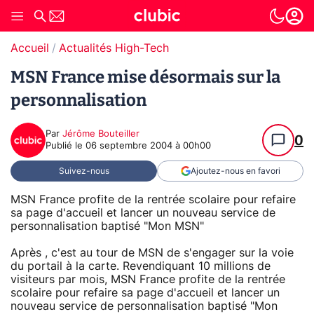
Accueil
Actualités High-Tech
MSN France mise désormais sur la
personnalisation
Par
Jérôme Bouteiller
0
Publié le
06 septembre 2004 à 00h00
Suivez-nous
Ajoutez-nous en favori
MSN France profite de la rentrée scolaire pour refaire
sa page d'accueil et lancer un nouveau service de
personnalisation baptisé "Mon MSN"
Après , c'est au tour de MSN de s'engager sur la voie
du portail à la carte. Revendiquant 10 millions de
visiteurs par mois, MSN France profite de la rentrée
scolaire pour refaire sa page d'accueil et lancer un
nouveau service de personnalisation baptisé "Mon