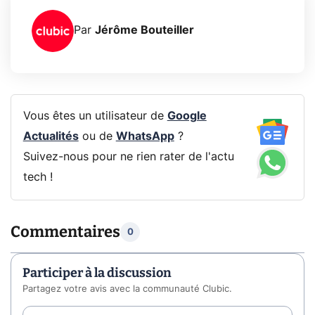
Par
Jérôme Bouteiller
Vous êtes un utilisateur de
Google
Actualités
ou de
WhatsApp
?
Suivez-nous pour ne rien rater de l'actu
tech !
Commentaires
0
Participer à la discussion
Partagez votre avis avec la communauté Clubic.