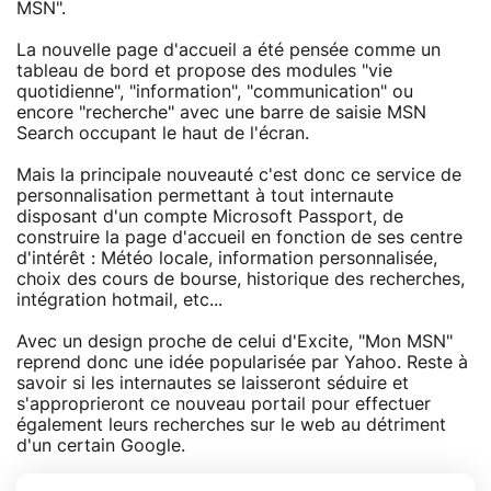
MSN".
La nouvelle page d'accueil a été pensée comme un
tableau de bord et propose des modules "vie
quotidienne", "information", "communication" ou
encore "recherche" avec une barre de saisie MSN
Search occupant le haut de l'écran.
Mais la principale nouveauté c'est donc ce service de
personnalisation permettant à tout internaute
disposant d'un compte Microsoft Passport, de
construire la page d'accueil en fonction de ses centre
d'intérêt : Météo locale, information personnalisée,
choix des cours de bourse, historique des recherches,
intégration hotmail, etc...
Avec un design proche de celui d'Excite, "Mon MSN"
reprend donc une idée popularisée par Yahoo. Reste à
savoir si les internautes se laisseront séduire et
s'approprieront ce nouveau portail pour effectuer
également leurs recherches sur le web au détriment
d'un certain Google.