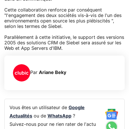
Cette collaboration renforce par conséquent
"l'engagement des deux sociétés vis-à-vis de l'un des
environnements open source les plus plébiscités ",
selon les termes de Siebel.
Parallèlement à cette initiative, le support des versions
2005 des solutions CRM de Siebel sera assuré sur les
Web et App Servers d'IBM.
Par
Ariane Beky
Vous êtes un utilisateur de
Google
Actualités
ou de
WhatsApp
?
Suivez-nous pour ne rien rater de l'actu