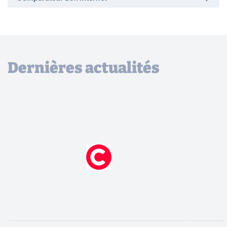
Dernières actualités