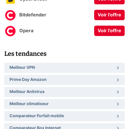
Bitdefender
Voir l'offre
Opera
Voir l'offre
Les tendances
Meilleur VPN
Prime Day Amazon
Meilleur Antivirus
Meilleur climatiseur
Comparateur Forfait mobile
Comparateur Box Internet