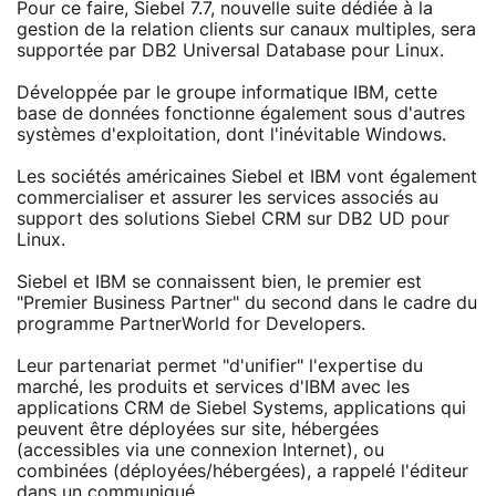
Pour ce faire, Siebel 7.7, nouvelle suite dédiée à la
gestion de la relation clients sur canaux multiples, sera
supportée par DB2 Universal Database pour Linux.
Développée par le groupe informatique IBM, cette
base de données fonctionne également sous d'autres
systèmes d'exploitation, dont l'inévitable Windows.
Les sociétés américaines Siebel et IBM vont également
commercialiser et assurer les services associés au
support des solutions Siebel CRM sur DB2 UD pour
Linux.
Siebel et IBM se connaissent bien, le premier est
"Premier Business Partner" du second dans le cadre du
programme PartnerWorld for Developers.
Leur partenariat permet "d'unifier" l'expertise du
marché, les produits et services d'IBM avec les
applications CRM de Siebel Systems, applications qui
peuvent être déployées sur site, hébergées
(accessibles via une connexion Internet), ou
combinées (déployées/hébergées), a rappelé l'éditeur
dans un communiqué.