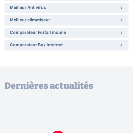
Meilleur Antivirus
Meilleur climatiseur
Comparateur Forfait mobile
Comparateur Box Internet
Dernières actualités