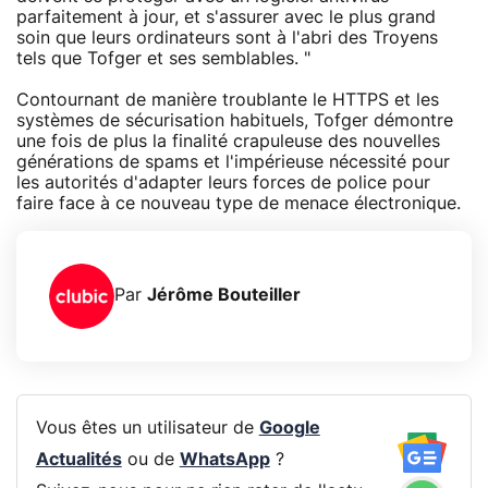
parfaitement à jour, et s'assurer avec le plus grand
soin que leurs ordinateurs sont à l'abri des Troyens
tels que Tofger et ses semblables. "
Contournant de manière troublante le HTTPS et les
systèmes de sécurisation habituels, Tofger démontre
une fois de plus la finalité crapuleuse des nouvelles
générations de spams et l'impérieuse nécessité pour
les autorités d'adapter leurs forces de police pour
faire face à ce nouveau type de menace électronique.
Par
Jérôme Bouteiller
Vous êtes un utilisateur de
Google
Actualités
ou de
WhatsApp
?