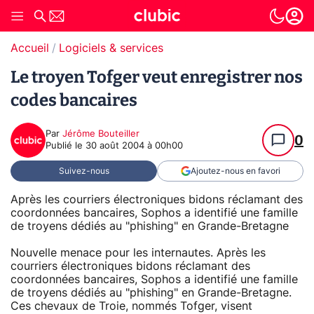
Accueil
Logiciels & services
Le troyen Tofger veut enregistrer nos
codes bancaires
Par
Jérôme Bouteiller
0
Publié le
30 août 2004 à 00h00
Suivez-nous
Ajoutez-nous en favori
Après les courriers électroniques bidons réclamant des
coordonnées bancaires, Sophos a identifié une famille
de troyens dédiés au "phishing" en Grande-Bretagne
Nouvelle menace pour les internautes. Après les
courriers électroniques bidons réclamant des
coordonnées bancaires, Sophos a identifié une famille
de troyens dédiés au "phishing" en Grande-Bretagne.
Ces chevaux de Troie, nommés Tofger, visent