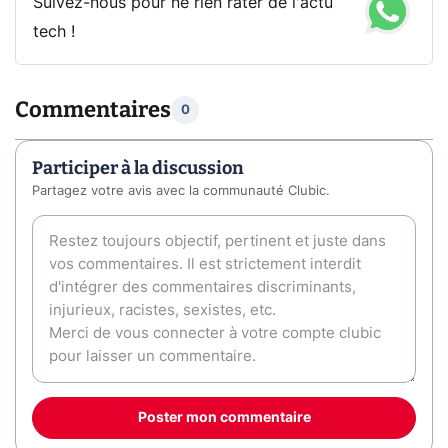
Suivez-nous pour ne rien rater de l'actu
tech !
Commentaires
0
Participer à la discussion
Partagez votre avis avec la communauté Clubic.
Poster mon commentaire