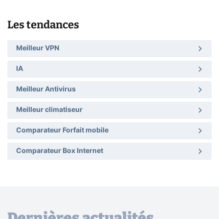
Les tendances
Meilleur VPN
IA
Meilleur Antivirus
Meilleur climatiseur
Comparateur Forfait mobile
Comparateur Box Internet
Dernières actualités