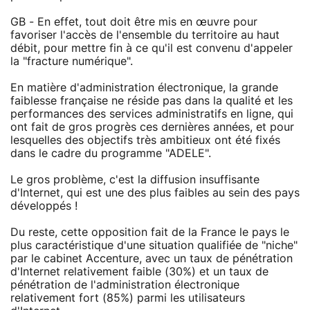
GB - En effet, tout doit être mis en œuvre pour
favoriser l'accès de l'ensemble du territoire au haut
débit, pour mettre fin à ce qu'il est convenu d'appeler
la "fracture numérique".
En matière d'administration électronique, la grande
faiblesse française ne réside pas dans la qualité et les
performances des services administratifs en ligne, qui
ont fait de gros progrès ces dernières années, et pour
lesquelles des objectifs très ambitieux ont été fixés
dans le cadre du programme "ADELE".
Le gros problème, c'est la diffusion insuffisante
d'Internet, qui est une des plus faibles au sein des pays
développés !
Du reste, cette opposition fait de la France le pays le
plus caractéristique d'une situation qualifiée de "niche"
par le cabinet Accenture, avec un taux de pénétration
d'Internet relativement faible (30%) et un taux de
pénétration de l'administration électronique
relativement fort (85%) parmi les utilisateurs