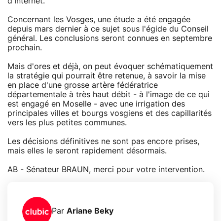
d'Internet.
Concernant les Vosges, une étude a été engagée
depuis mars dernier à ce sujet sous l'égide du Conseil
général. Les conclusions seront connues en septembre
prochain.
Mais d'ores et déjà, on peut évoquer schématiquement
la stratégie qui pourrait être retenue, à savoir la mise
en place d'une grosse artère fédératrice
départementale à très haut débit - à l'image de ce qui
est engagé en Moselle - avec une irrigation des
principales villes et bourgs vosgiens et des capillarités
vers les plus petites communes.
Les décisions définitives ne sont pas encore prises,
mais elles le seront rapidement désormais.
AB - Sénateur BRAUN, merci pour votre intervention.
Par
Ariane Beky