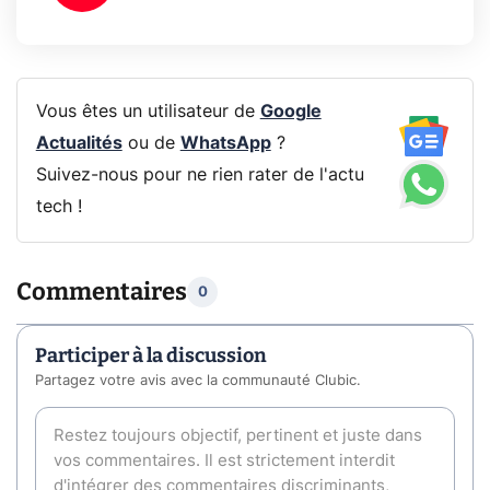
Vous êtes un utilisateur de
Google
Actualités
ou de
WhatsApp
?
Suivez-nous pour ne rien rater de l'actu
tech !
Commentaires
0
Participer à la discussion
Partagez votre avis avec la communauté Clubic.