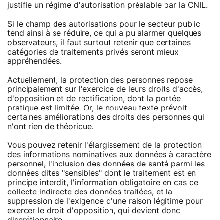
justifie un régime d'autorisation préalable par la CNIL.
Si le champ des autorisations pour le secteur public
tend ainsi à se réduire, ce qui a pu alarmer quelques
observateurs, il faut surtout retenir que certaines
catégories de traitements privés seront mieux
appréhendées.
Actuellement, la protection des personnes repose
principalement sur l'exercice de leurs droits d'accès,
d'opposition et de rectification, dont la portée
pratique est limitée. Or, le nouveau texte prévoit
certaines améliorations des droits des personnes qui
n'ont rien de théorique.
Vous pouvez retenir l'élargissement de la protection
des informations nominatives aux données à caractère
personnel, l'inclusion des données de santé parmi les
données dites "sensibles" dont le traitement est en
principe interdit, l'information obligatoire en cas de
collecte indirecte des données traitées, et la
suppression de l'exigence d'une raison légitime pour
exercer le droit d'opposition, qui devient donc
discrétionnaire.