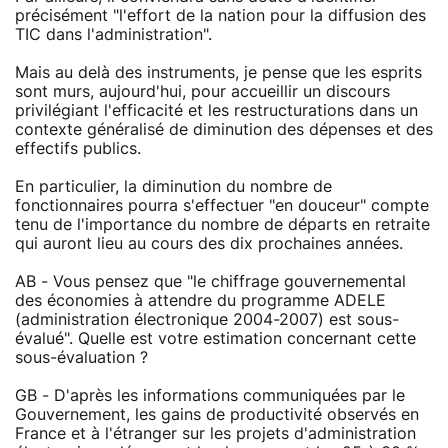
précisément "l'effort de la nation pour la diffusion des
TIC dans l'administration".
Mais au delà des instruments, je pense que les esprits
sont murs, aujourd'hui, pour accueillir un discours
privilégiant l'efficacité et les restructurations dans un
contexte généralisé de diminution des dépenses et des
effectifs publics.
En particulier, la diminution du nombre de
fonctionnaires pourra s'effectuer "en douceur" compte
tenu de l'importance du nombre de départs en retraite
qui auront lieu au cours des dix prochaines années.
AB - Vous pensez que "le chiffrage gouvernemental
des économies à attendre du programme ADELE
(administration électronique 2004-2007) est sous-
évalué". Quelle est votre estimation concernant cette
sous-évaluation ?
GB - D'après les informations communiquées par le
Gouvernement, les gains de productivité observés en
France et à l'étranger sur les projets d'administration