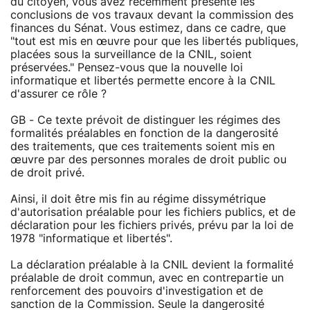
du citoyen, vous avez récemment présenté les
conclusions de vos travaux devant la commission des
finances du Sénat. Vous estimez, dans ce cadre, que
"tout est mis en œuvre pour que les libertés publiques,
placées sous la surveillance de la CNIL, soient
préservées." Pensez-vous que la nouvelle loi
informatique et libertés permette encore à la CNIL
d'assurer ce rôle ?
GB - Ce texte prévoit de distinguer les régimes des
formalités préalables en fonction de la dangerosité
des traitements, que ces traitements soient mis en
œuvre par des personnes morales de droit public ou
de droit privé.
Ainsi, il doit être mis fin au régime dissymétrique
d'autorisation préalable pour les fichiers publics, et de
déclaration pour les fichiers privés, prévu par la loi de
1978 "informatique et libertés".
La déclaration préalable à la CNIL devient la formalité
préalable de droit commun, avec en contrepartie un
renforcement des pouvoirs d'investigation et de
sanction de la Commission. Seule la dangerosité