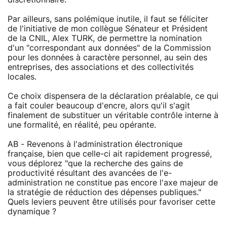
Par ailleurs, sans polémique inutile, il faut se féliciter
de l'initiative de mon collègue Sénateur et Président
de la CNIL, Alex TURK, de permettre la nomination
d'un "correspondant aux données" de la Commission
pour les données à caractère personnel, au sein des
entreprises, des associations et des collectivités
locales.
Ce choix dispensera de la déclaration préalable, ce qui
a fait couler beaucoup d'encre, alors qu'il s'agit
finalement de substituer un véritable contrôle interne à
une formalité, en réalité, peu opérante.
AB - Revenons à l'administration électronique
française, bien que celle-ci ait rapidement progressé,
vous déplorez "que la recherche des gains de
productivité résultant des avancées de l'e-
administration ne constitue pas encore l'axe majeur de
la stratégie de réduction des dépenses publiques."
Quels leviers peuvent être utilisés pour favoriser cette
dynamique ?