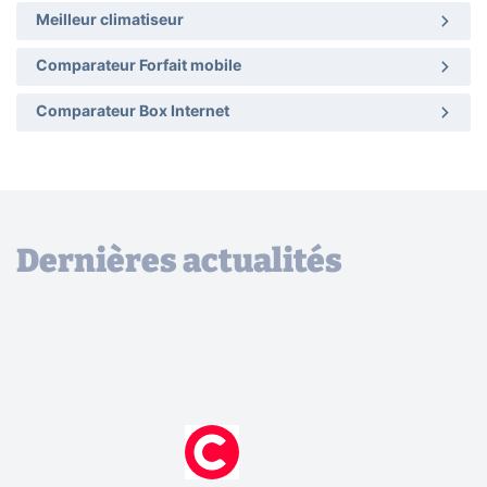
Meilleur climatiseur
Comparateur Forfait mobile
Comparateur Box Internet
Dernières actualités