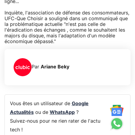
ligne...
Inquiète, l'association de défense des consommateurs,
UFC-Que Choisir a souligné dans un communiqué que
la problématique actuelle "n'est pas celle de
l'éradication des échanges , comme le souhaitent les
majors du disque, mais l'adaptation d'un modèle
économique dépassé."
Par
Ariane Beky
Vous êtes un utilisateur de
Google
Actualités
ou de
WhatsApp
?
Suivez-nous pour ne rien rater de l'actu
tech !