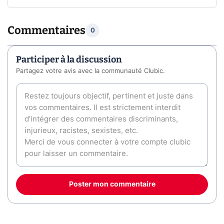
Commentaires
0
Participer à la discussion
Partagez votre avis avec la communauté Clubic.
Poster mon commentaire