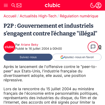
Accueil
Actualités High-Tech
Régulation numérique
P2P : Gouvernement et industriels
s’engagent contre l’échange "illégal"
Par
Ariane Beky
0
Publié le
16 juillet 2004 à 00h00
Suivez-nous
Ajoutez-nous en favori
Après le lancement de l'offensive contre le "peer-to-
peer" aux Etats-Unis, l'industrie française du
divertissement adopte, elle aussi, une position
répressive.
Lors de la rencontre du 15 juillet 2004 au ministère
français de l'économie entre personnalités politiques,
représentants des industries du disque, du film et de
l'Internet, des accords ont été signés pour limiter la