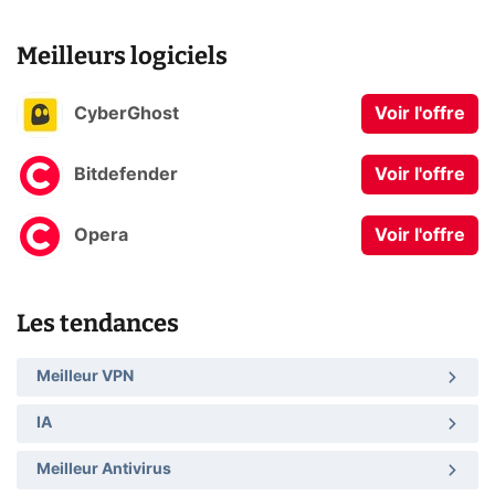
Meilleurs logiciels
CyberGhost
Voir l'offre
Bitdefender
Voir l'offre
Opera
Voir l'offre
Les tendances
Meilleur VPN
IA
Meilleur Antivirus