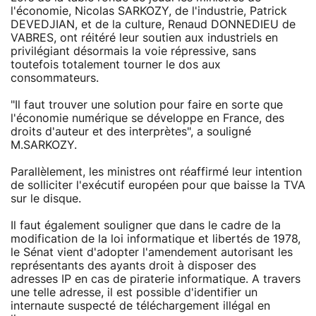
l'économie, Nicolas SARKOZY, de l'industrie, Patrick
DEVEDJIAN, et de la culture, Renaud DONNEDIEU de
VABRES, ont réitéré leur soutien aux industriels en
privilégiant désormais la voie répressive, sans
toutefois totalement tourner le dos aux
consommateurs.
"Il faut trouver une solution pour faire en sorte que
l'économie numérique se développe en France, des
droits d'auteur et des interprètes", a souligné
M.SARKOZY.
Parallèlement, les ministres ont réaffirmé leur intention
de solliciter l'exécutif européen pour que baisse la TVA
sur le disque.
Il faut également souligner que dans le cadre de la
modification de la loi informatique et libertés de 1978,
le Sénat vient d'adopter l'amendement autorisant les
représentants des ayants droit à disposer des
adresses IP en cas de piraterie informatique. A travers
une telle adresse, il est possible d'identifier un
internaute suspecté de téléchargement illégal en