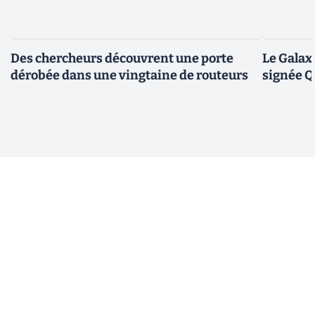
Des chercheurs découvrent une porte
Le Galax
dérobée dans une vingtaine de routeurs
signée 