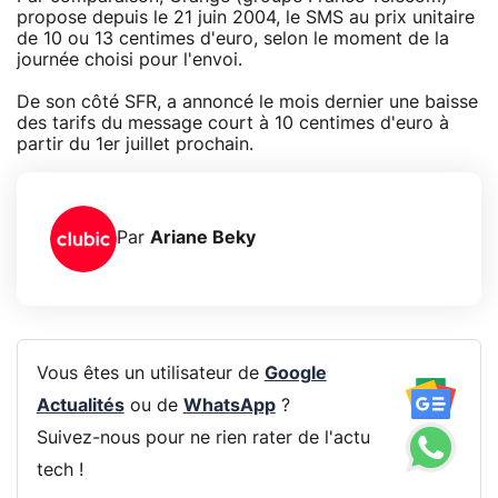
propose depuis le 21 juin 2004, le SMS au prix unitaire
de 10 ou 13 centimes d'euro, selon le moment de la
journée choisi pour l'envoi.
De son côté SFR, a annoncé le mois dernier une baisse
des tarifs du message court à 10 centimes d'euro à
partir du 1er juillet prochain.
Par
Ariane Beky
Vous êtes un utilisateur de
Google
Actualités
ou de
WhatsApp
?
Suivez-nous pour ne rien rater de l'actu
tech !