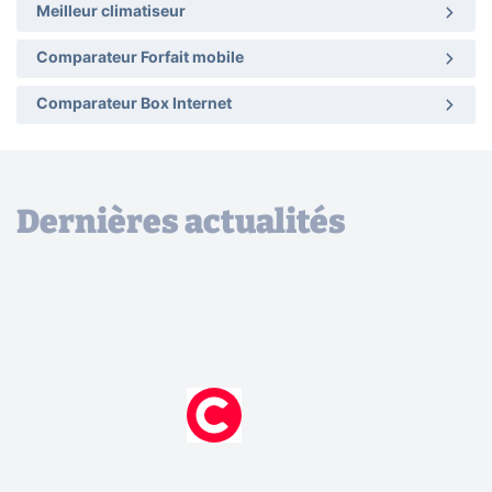
Meilleur climatiseur
Comparateur Forfait mobile
Comparateur Box Internet
Dernières actualités