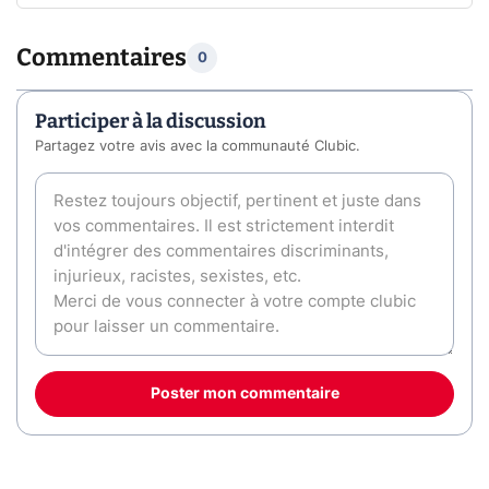
Commentaires
0
Participer à la discussion
Partagez votre avis avec la communauté Clubic.
Poster mon commentaire