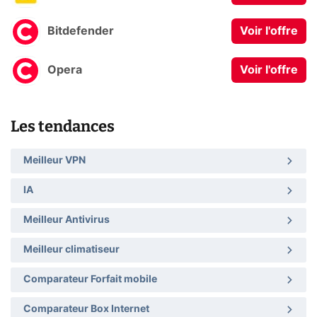
Bitdefender
Voir l'offre
Opera
Voir l'offre
Les tendances
Meilleur VPN
IA
Meilleur Antivirus
Meilleur climatiseur
Comparateur Forfait mobile
Comparateur Box Internet