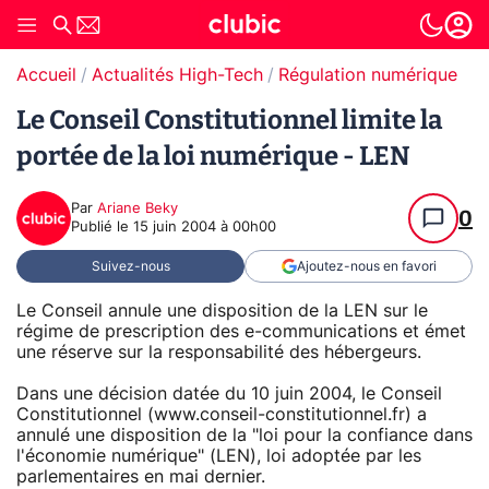
Accueil
Actualités High-Tech
Régulation numérique
Le Conseil Constitutionnel limite la
portée de la loi numérique - LEN
Par
Ariane Beky
0
Publié le
15 juin 2004 à 00h00
Suivez-nous
Ajoutez-nous en favori
Le Conseil annule une disposition de la LEN sur le
régime de prescription des e-communications et émet
une réserve sur la responsabilité des hébergeurs.
Dans une décision datée du 10 juin 2004, le Conseil
Constitutionnel (www.conseil-constitutionnel.fr) a
annulé une disposition de la "loi pour la confiance dans
l'économie numérique" (LEN), loi adoptée par les
parlementaires en mai dernier.