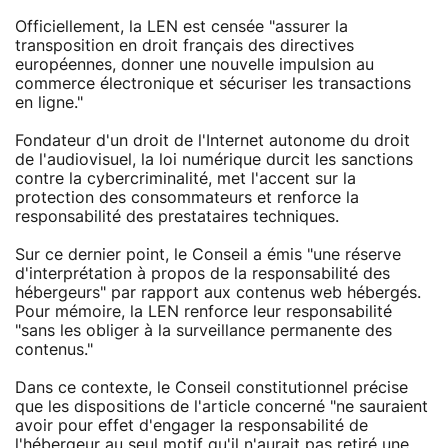
Officiellement, la LEN est censée "assurer la
transposition en droit français des directives
européennes, donner une nouvelle impulsion au
commerce électronique et sécuriser les transactions
en ligne."
Fondateur d'un droit de l'Internet autonome du droit
de l'audiovisuel, la loi numérique durcit les sanctions
contre la cybercriminalité, met l'accent sur la
protection des consommateurs et renforce la
responsabilité des prestataires techniques.
Sur ce dernier point, le Conseil a émis "une réserve
d'interprétation à propos de la responsabilité des
hébergeurs" par rapport aux contenus web hébergés.
Pour mémoire, la LEN renforce leur responsabilité
"sans les obliger à la surveillance permanente des
contenus."
Dans ce contexte, le Conseil constitutionnel précise
que les dispositions de l'article concerné "ne sauraient
avoir pour effet d'engager la responsabilité de
l'hébergeur au seul motif qu'il n'aurait pas retiré une