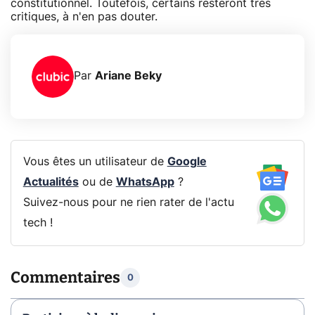
constitutionnel. Toutefois, certains resteront très
critiques, à n'en pas douter.
Par
Ariane Beky
Vous êtes un utilisateur de
Google
Actualités
ou de
WhatsApp
?
Suivez-nous pour ne rien rater de l'actu
tech !
Commentaires
0