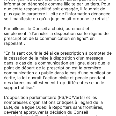
information dénoncée comme illicite par un tiers. Pour
que cette responsabilité soit engagée, il faudrait de
plus que le caractère illicite de l'information dénoncée
soit manifeste ou qu'un juge en ait ordonné le retrait."
Par ailleurs, le Conseil a choisi, purement et
simplement, "d'annuler la disposition sur le régime de
prescription de la communication en ligne", en
rappelant :
"En faisant courir le délai de prescription à compter de
la cessation de la mise à disposition d'un message
dans le cas de la communication en ligne, alors que le
point de départ de la prescription est la première
communication au public dans le cas d'une publication
écrite, la loi ouvrait l'action civile et pénale pendant
des durées manifestement trop différentes selon le
support utilisé."
L'opposition parlementaire (PS/PC/Verts) et les
nombreuses organisations critiques à l'égard de la
LEN, de la ligue Odebi à Reporters sans frontières,
devraient approuver la décision du Conseil