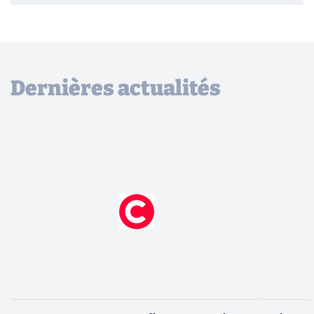
Dernières actualités