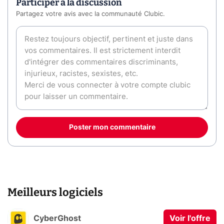
Participer à la discussion
Partagez votre avis avec la communauté Clubic.
Poster mon commentaire
Meilleurs logiciels
CyberGhost
Voir l'offre