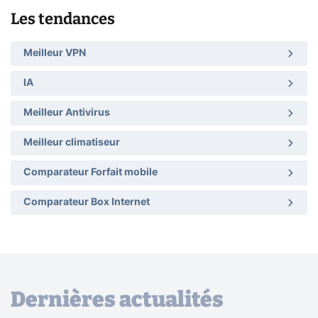
Les tendances
Meilleur VPN
IA
Meilleur Antivirus
Meilleur climatiseur
Comparateur Forfait mobile
Comparateur Box Internet
Dernières actualités