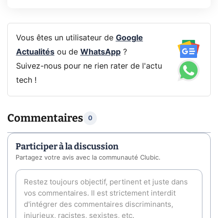
Vous êtes un utilisateur de
Google
Actualités
ou de
WhatsApp
?
Suivez-nous pour ne rien rater de l'actu
tech !
Commentaires
0
Participer à la discussion
Partagez votre avis avec la communauté Clubic.