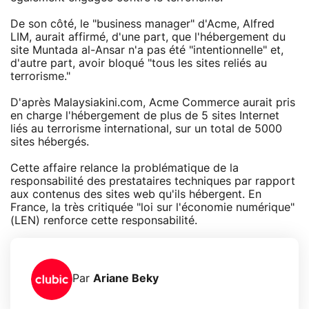
De son côté, le "business manager" d'Acme, Alfred
LIM, aurait affirmé, d'une part, que l'hébergement du
site Muntada al-Ansar n'a pas été "intentionnelle" et,
d'autre part, avoir bloqué "tous les sites reliés au
terrorisme."
D'après Malaysiakini.com, Acme Commerce aurait pris
en charge l'hébergement de plus de 5 sites Internet
liés au terrorisme international, sur un total de 5000
sites hébergés.
Cette affaire relance la problématique de la
responsabilité des prestataires techniques par rapport
aux contenus des sites web qu'ils hébergent. En
France, la très critiquée "loi sur l'économie numérique"
(LEN) renforce cette responsabilité.
Par
Ariane Beky