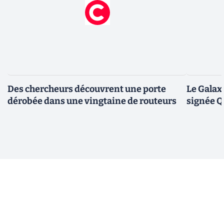
Des chercheurs découvrent une porte
Le Galax
dérobée dans une vingtaine de routeurs
signée 