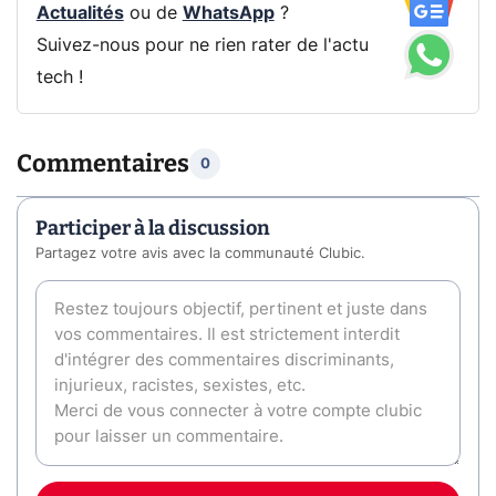
Actualités
ou de
WhatsApp
?
Suivez-nous pour ne rien rater de l'actu
tech !
Commentaires
0
Participer à la discussion
Partagez votre avis avec la communauté Clubic.