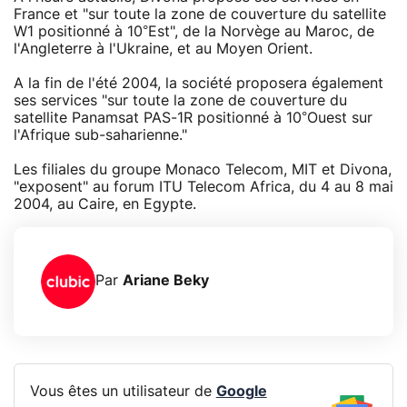
France et "sur toute la zone de couverture du satellite
W1 positionné à 10°Est", de la Norvège au Maroc, de
l'Angleterre à l'Ukraine, et au Moyen Orient.
A la fin de l'été 2004, la société proposera également
ses services "sur toute la zone de couverture du
satellite Panamsat PAS-1R positionné à 10°Ouest sur
l'Afrique sub-saharienne."
Les filiales du groupe Monaco Telecom, MIT et Divona,
"exposent" au forum ITU Telecom Africa, du 4 au 8 mai
2004, au Caire, en Egypte.
Par
Ariane Beky
Vous êtes un utilisateur de
Google