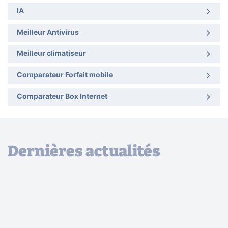
IA
Meilleur Antivirus
Meilleur climatiseur
Comparateur Forfait mobile
Comparateur Box Internet
Dernières actualités