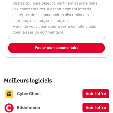
Poster mon commentaire
Meilleurs logiciels
CyberGhost
Voir l'offre
Bitdefender
Voir l'offre