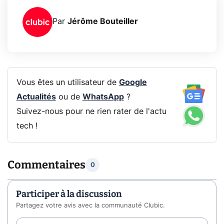
Par
Jérôme Bouteiller
Vous êtes un utilisateur de
Google
Actualités
ou de
WhatsApp
?
Suivez-nous pour ne rien rater de l'actu
tech !
Commentaires
0
Participer à la discussion
Partagez votre avis avec la communauté Clubic.