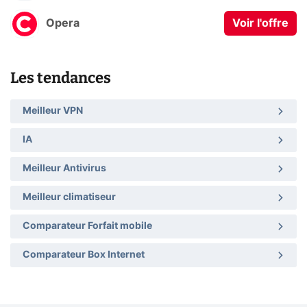
Opera
Voir l'offre
Les tendances
Meilleur VPN
IA
Meilleur Antivirus
Meilleur climatiseur
Comparateur Forfait mobile
Comparateur Box Internet