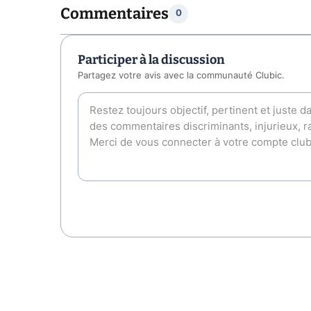
Commentaires
0
Participer à la discussion
Partagez votre avis avec la communauté Clubic.