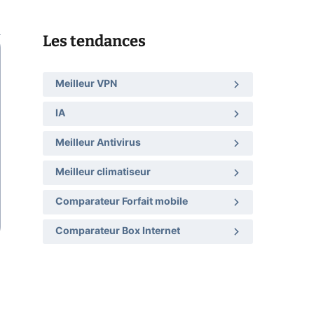
Les tendances
Meilleur VPN
IA
Meilleur Antivirus
Meilleur climatiseur
Comparateur Forfait mobile
Comparateur Box Internet