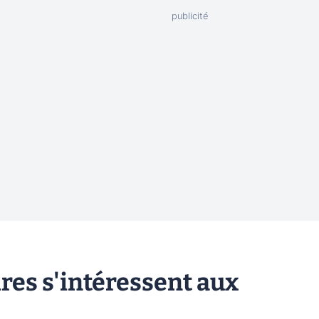
ires s'intéressent aux