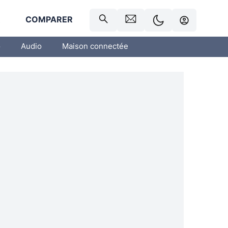
R
COMPARER
o
Audio
Maison connectée