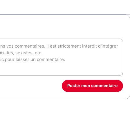
Poster mon commentaire