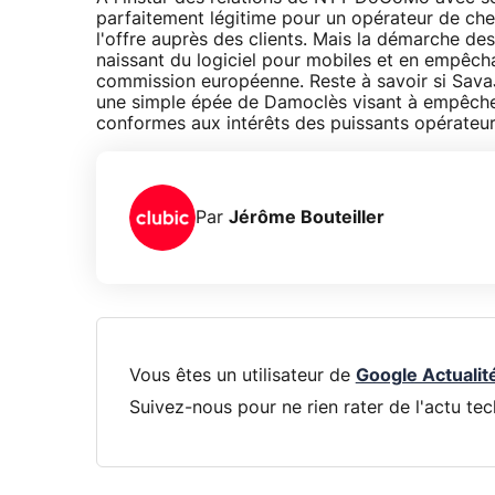
parfaitement légitime pour un opérateur de cher
l'offre auprès des clients. Mais la démarche de
naissant du logiciel pour mobiles et en empêcha
commission européenne. Reste à savoir si Sava
une simple épée de Damoclès visant à empêche
conformes aux intérêts des puissants opérateur
Par
Jérôme Bouteiller
Vous êtes un utilisateur de
Google Actualit
Suivez-nous pour ne rien rater de l'actu tec