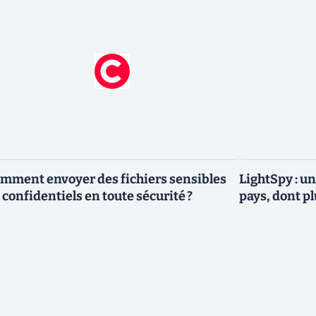
mment envoyer des fichiers sensibles
LightSpy : un
 confidentiels en toute sécurité ?
pays, dont p