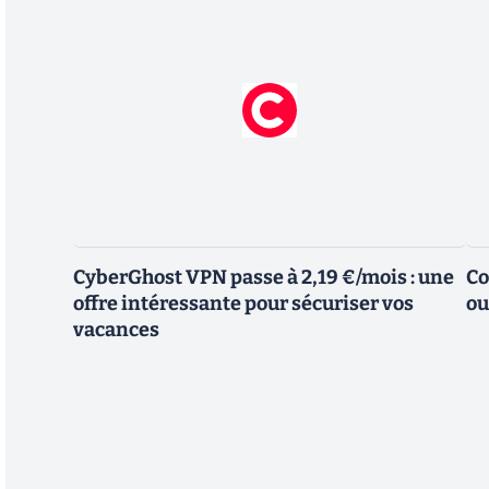
CyberGhost VPN passe à 2,19 €/mois : une
Co
offre intéressante pour sécuriser vos
ou
vacances