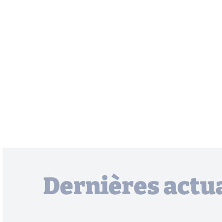
Dernières actua