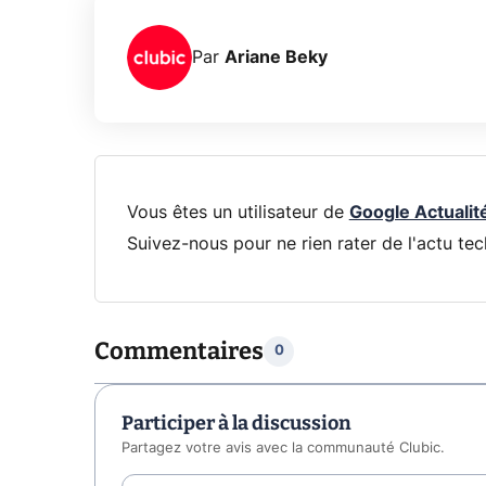
Par
Ariane Beky
Vous êtes un utilisateur de
Google Actualit
Suivez-nous pour ne rien rater de l'actu tec
Commentaires
0
Participer à la discussion
Partagez votre avis avec la communauté Clubic.