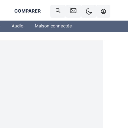
R
COMPARER
o
Audio
Maison connectée