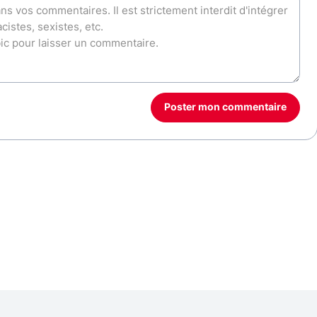
Poster mon commentaire