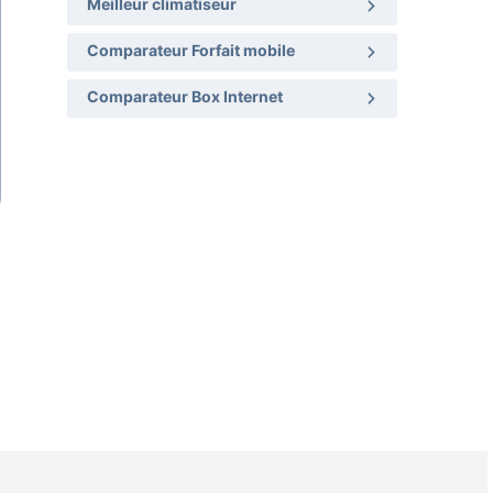
Meilleur climatiseur
Comparateur Forfait mobile
Comparateur Box Internet