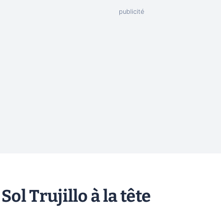
ol Trujillo à la tête