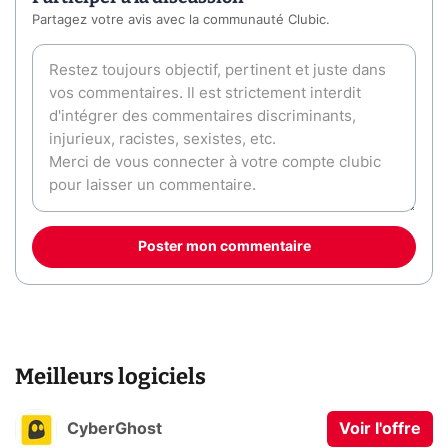
Partagez votre avis avec la communauté Clubic.
Poster mon commentaire
Meilleurs logiciels
CyberGhost
Voir l'offre