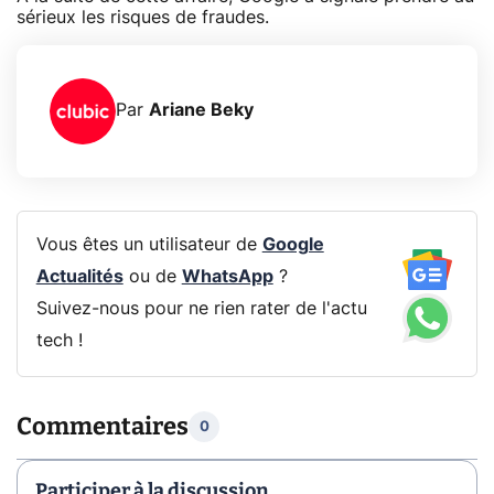
sérieux les risques de fraudes.
Par
Ariane Beky
Vous êtes un utilisateur de
Google
Actualités
ou de
WhatsApp
?
Suivez-nous pour ne rien rater de l'actu
tech !
Commentaires
0
Participer à la discussion