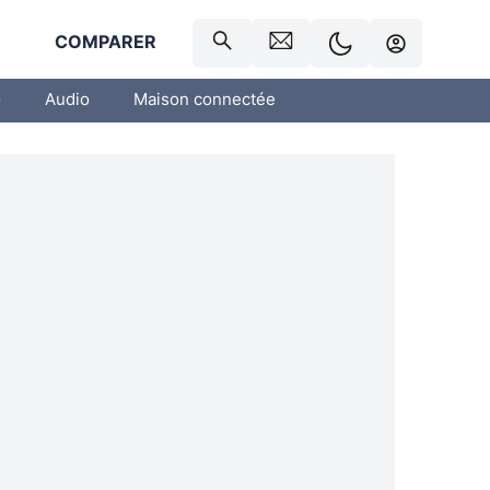
R
COMPARER
o
Audio
Maison connectée