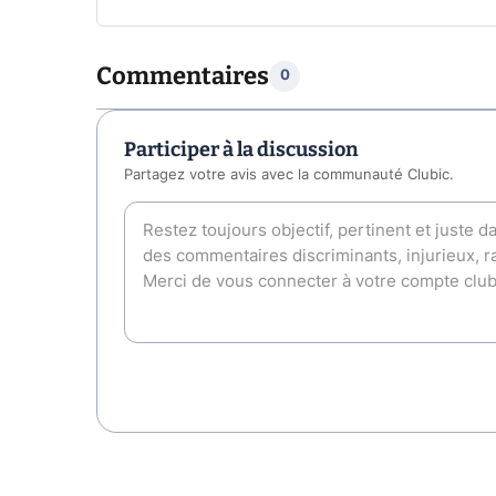
Commentaires
0
Participer à la discussion
Partagez votre avis avec la communauté Clubic.