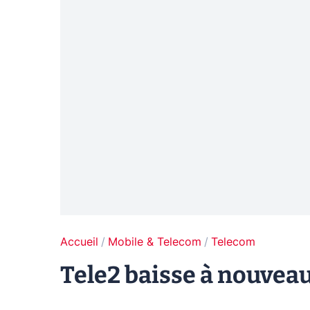
Accueil
Mobile & Telecom
Telecom
Tele2 baisse à nouveau