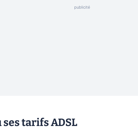
 ses tarifs ADSL