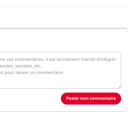
Poster mon commentaire