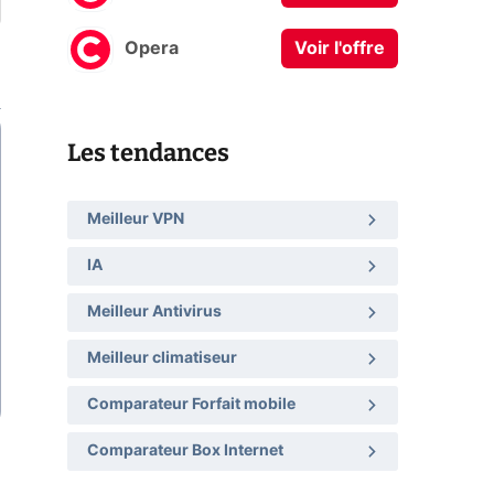
Opera
Voir l'offre
Les tendances
Meilleur VPN
IA
Meilleur Antivirus
Meilleur climatiseur
Comparateur Forfait mobile
Comparateur Box Internet