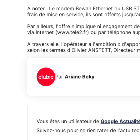
A noter : Le modem Bewan Ethernet ou USB ST 
frais de mise en service, ils sont offerts jusqu
Par ailleurs, l'offre n'implique ni engagement de 
via Internet (www.tele2.fr) ou par téléphone au
A travers elle, l'opérateur a l'ambition « d'appor
selon les termes d'Olivier ANSTETT, Directeur 
Par
Ariane Beky
Vous êtes un utilisateur de
Google Actualit
Suivez-nous pour ne rien rater de l'actu tec