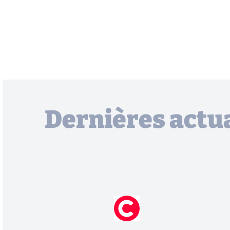
Dernières actua