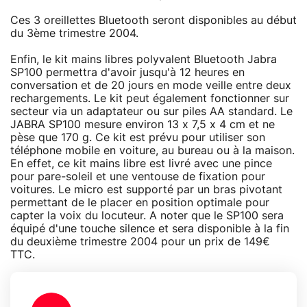
Ces 3 oreillettes Bluetooth seront disponibles au début
du 3ème trimestre 2004.
Enfin, le kit mains libres polyvalent Bluetooth Jabra
SP100 permettra d'avoir jusqu'à 12 heures en
conversation et de 20 jours en mode veille entre deux
rechargements. Le kit peut également fonctionner sur
secteur via un adaptateur ou sur piles AA standard. Le
JABRA SP100 mesure environ 13 x 7,5 x 4 cm et ne
pèse que 170 g. Ce kit est prévu pour utiliser son
téléphone mobile en voiture, au bureau ou à la maison.
En effet, ce kit mains libre est livré avec une pince
pour pare-soleil et une ventouse de fixation pour
voitures. Le micro est supporté par un bras pivotant
permettant de le placer en position optimale pour
capter la voix du locuteur. A noter que le SP100 sera
équipé d'une touche silence et sera disponible à la fin
du deuxième trimestre 2004 pour un prix de 149€
TTC.