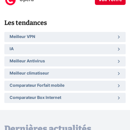
Les tendances
Meilleur VPN
IA
Meilleur Antivirus
Meilleur climatiseur
Comparateur Forfait mobile
Comparateur Box Internet
Dernières actualités