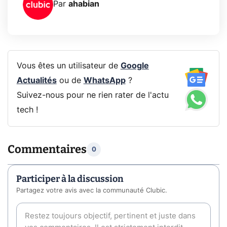
Par
ahabian
Vous êtes un utilisateur de
Google
Actualités
ou de
WhatsApp
?
Suivez-nous pour ne rien rater de l'actu
tech !
Commentaires
0
Participer à la discussion
Partagez votre avis avec la communauté Clubic.