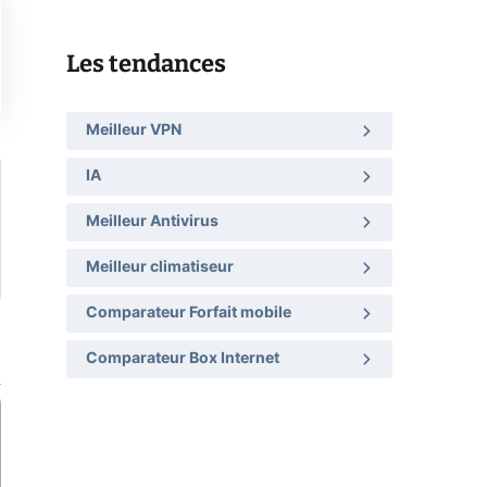
Les tendances
Meilleur VPN
IA
Meilleur Antivirus
Meilleur climatiseur
Comparateur Forfait mobile
Comparateur Box Internet