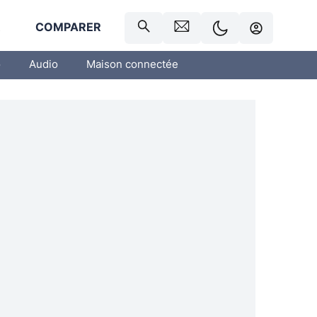
R
COMPARER
o
Audio
Maison connectée