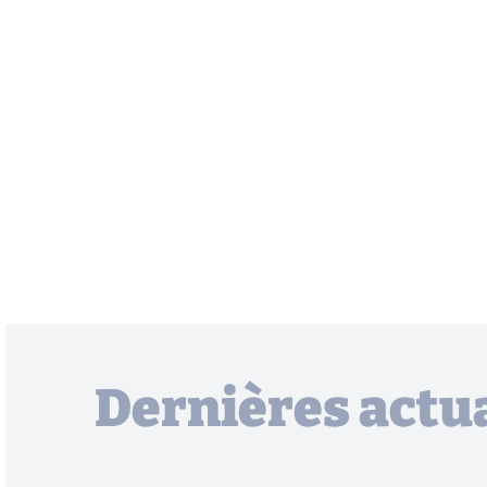
Dernières actua