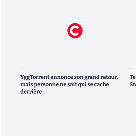
YggTorrent annonce son grand retour,
Te
mais personne ne sait qui se cache
St
derrière