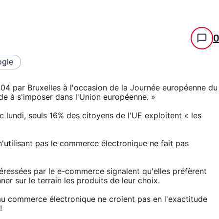
gle
04 par Bruxelles à l'occasion de la Journée européenne du
e à s'imposer dans l'Union européenne. »
lundi, seuls 16% des citoyens de l'UE exploitent « les
utilisant pas le commerce électronique ne fait pas
éressées par le e-commerce signalent qu'elles préfèrent
er sur le terrain les produits de leur choix.
au commerce électronique ne croient pas en l'exactitude
!