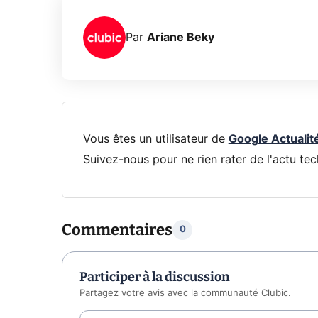
Par
Ariane Beky
Vous êtes un utilisateur de
Google Actualit
Suivez-nous pour ne rien rater de l'actu tec
Commentaires
0
Participer à la discussion
Partagez votre avis avec la communauté Clubic.