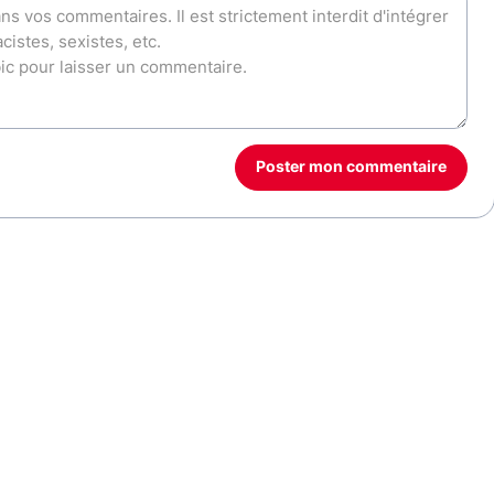
Poster mon commentaire