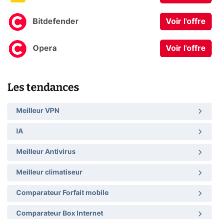
Bitdefender
Voir l'offre
Opera
Voir l'offre
Les tendances
Meilleur VPN
IA
Meilleur Antivirus
Meilleur climatiseur
Comparateur Forfait mobile
Comparateur Box Internet