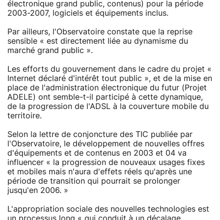
électronique grand public, contenus) pour la période
2003-2007, logiciels et équipements inclus.
Par ailleurs, l'Observatoire constate que la reprise
sensible « est directement liée au dynamisme du
marché grand public ».
Les efforts du gouvernement dans le cadre du projet «
Internet déclaré d'intérêt tout public », et de la mise en
place de l'administration électronique du futur (Projet
ADELE) ont semble-t-il participé à cette dynamique,
de la progression de l'ADSL à la couverture mobile du
territoire.
Selon la lettre de conjoncture des TIC publiée par
l'Observatoire, le développement de nouvelles offres
d'équipements et de contenus en 2003 et 04 va
influencer « la progression de nouveaux usages fixes
et mobiles mais n'aura d'effets réels qu'après une
période de transition qui pourrait se prolonger
jusqu'en 2006. »
L'appropriation sociale des nouvelles technologies est
un processus long « qui conduit à un décalage