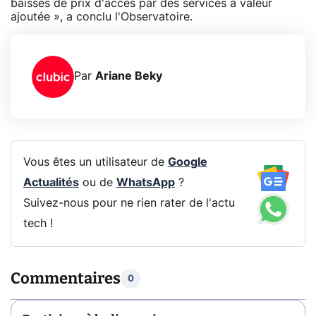
baisses de prix d'accès par des services à valeur
ajoutée », a conclu l'Observatoire.
Par
Ariane Beky
Vous êtes un utilisateur de
Google
Actualités
ou de
WhatsApp
?
Suivez-nous pour ne rien rater de l'actu
tech !
Commentaires
0