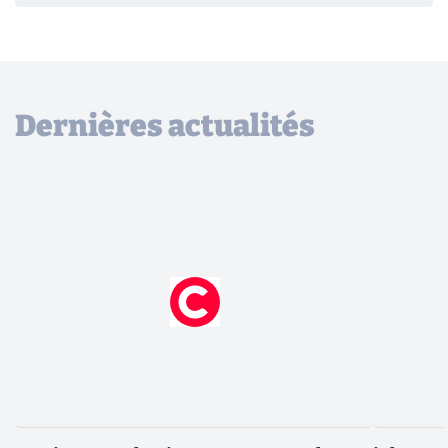
Dernières actualités