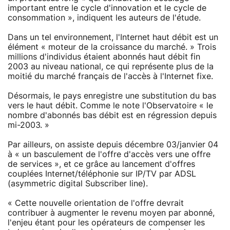
important entre le cycle d'innovation et le cycle de
consommation », indiquent les auteurs de l'étude.
Dans un tel environnement, l'Internet haut débit est un
élément « moteur de la croissance du marché. » Trois
millions d'individus étaient abonnés haut débit fin
2003 au niveau national, ce qui représente plus de la
moitié du marché français de l'accès à l'Internet fixe.
Désormais, le pays enregistre une substitution du bas
vers le haut débit. Comme le note l'Observatoire « le
nombre d'abonnés bas débit est en régression depuis
mi-2003. »
Par ailleurs, on assiste depuis décembre 03/janvier 04
à « un basculement de l'offre d'accès vers une offre
de services », et ce grâce au lancement d'offres
couplées Internet/téléphonie sur IP/TV par ADSL
(asymmetric digital Subscriber line).
« Cette nouvelle orientation de l'offre devrait
contribuer à augmenter le revenu moyen par abonné,
l'enjeu étant pour les opérateurs de compenser les