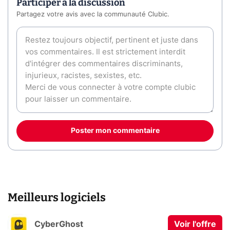
Participer à la discussion
Partagez votre avis avec la communauté Clubic.
Poster mon commentaire
Meilleurs logiciels
CyberGhost
Voir l'offre