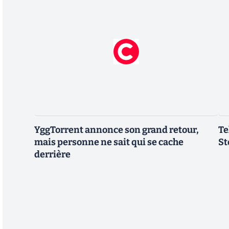
YggTorrent annonce son grand retour,
Te
mais personne ne sait qui se cache
St
derrière