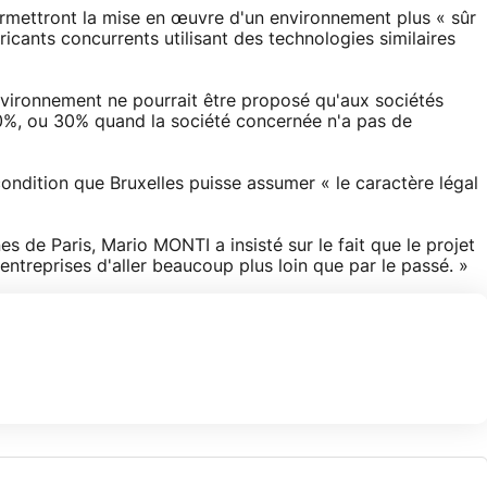
ermettront la mise en œuvre d'un environnement plus « sûr
ricants concurrents utilisant des technologies similaires
vironnement ne pourrait être proposé qu'aux sociétés
0%, ou 30% quand la société concernée n'a pas de
ondition que Bruxelles puisse assumer « le caractère légal
s de Paris, Mario MONTI a insisté sur le fait que le projet
 entreprises d'aller beaucoup plus loin que par le passé. »