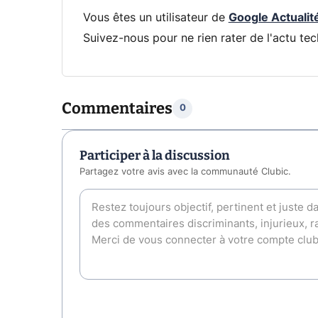
Vous êtes un utilisateur de
Google Actualit
Suivez-nous pour ne rien rater de l'actu tec
Commentaires
0
Participer à la discussion
Partagez votre avis avec la communauté Clubic.