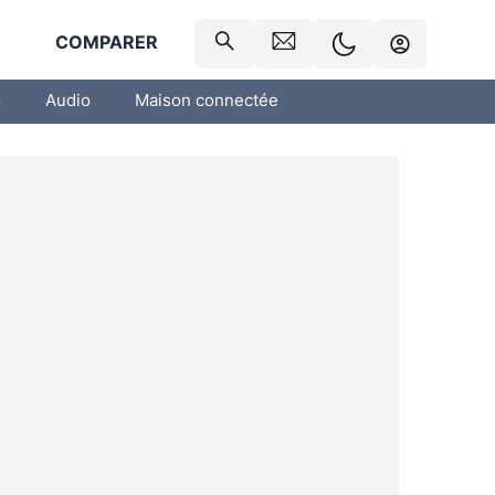
R
COMPARER
o
Audio
Maison connectée