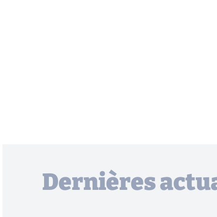
Dernières actua