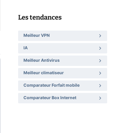
Les tendances
Meilleur VPN
IA
Meilleur Antivirus
Meilleur climatiseur
Comparateur Forfait mobile
Comparateur Box Internet