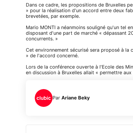
Dans ce cadre, les propositions de Bruxelles p
» pour la réalisation d'un accord entre deux fab
brevetées, par exemple.
Mario MONTI a néanmoins souligné qu'un tel en
disposant d'une part de marché « dépassant 2
concurrents. »
Cet environnement sécurisé sera proposé à la c
» de l'accord concerné.
Lors de la conférence ouverte à l'Ecole des Mine
en discussion à Bruxelles allait « permettre aux
Par
Ariane Beky