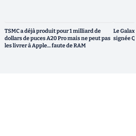
TSMC a déjà produit pour 1 milliard de
Le Galax
dollars de puces A20 Pro mais ne peut pas
signée 
les livrer à Apple... faute de RAM