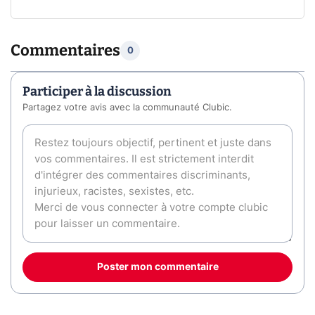
Commentaires
0
Participer à la discussion
Partagez votre avis avec la communauté Clubic.
Poster mon commentaire