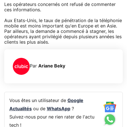
Les opérateurs concernés ont refusé de commenter
ces informations.
Aux Etats-Unis, le taux de pénétration de la téléphonie
mobile est moins important qu'en Europe et en Asie.
Par ailleurs, la demande a commencé à stagner, les
opérateurs ayant privilégié depuis plusieurs années les
clients les plus aisés.
Par
Ariane Beky
Vous êtes un utilisateur de
Google
Actualités
ou de
WhatsApp
?
Suivez-nous pour ne rien rater de l'actu
tech !