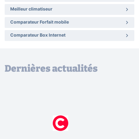
Meilleur climatiseur
Comparateur Forfait mobile
Comparateur Box Internet
Dernières actualités