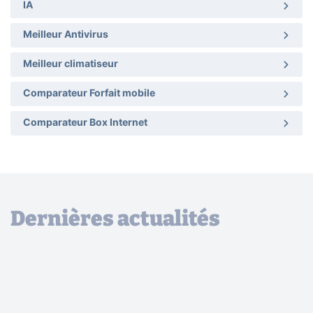
IA
Meilleur Antivirus
Meilleur climatiseur
Comparateur Forfait mobile
Comparateur Box Internet
Dernières actualités