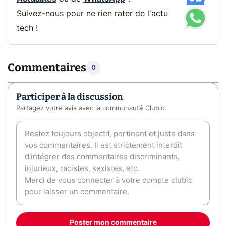
Suivez-nous pour ne rien rater de l'actu
tech !
Commentaires
0
Participer à la discussion
Partagez votre avis avec la communauté Clubic.
Poster mon commentaire