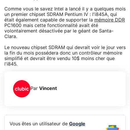
Comme vous le savez Intel a lancé il y a quelques mois
un premier chipset SDRAM Pentium IV : l'i845A, qui
était également capable de supporter la
mémoire DDR
PC1600 mais cette fonctionnalité avait été
volontairement désactivée par le géant de Santa-
Clara.
Le nouveau chipset SDRAM qui devrait voir le jour vers
la fin du mois possédera donc un contrôleur mémoire
simplifié et devrait être vendu 10$ moins cher que
l'i845.
Par
Vincent
Vous êtes un utilisateur de
Google