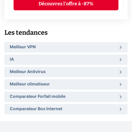
Découvrez l'offre à -87%
Les tendances
Meilleur VPN
IA
Meilleur Antivirus
Meilleur climatiseur
Comparateur Forfait mobile
Comparateur Box Internet