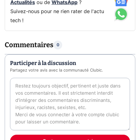
Actualités
ou de
WhatsApp
?
Suivez-nous pour ne rien rater de l'actu
tech !
Commentaires
0
Participer à la discussion
Partagez votre avis avec la communauté Clubic.