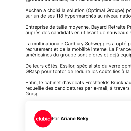
Auchan a choisi la solution (Optimal Groupe) po
sur un de ses 118 hypermarchés au niveau natio
Entreprise de taille moyenne, Bayard Retraite 
auprès des candidats en utilisant de nouveaux 
La multinationale Cadbury Schweppes a opté pou
recrutement et de la mobilité interne. La France, 
américaines du groupe sont d'ores et déjà équi
De leurs côtés, Essilor, spécialiste du verre oph
GRasp pour tenter de réduire les coûts liés à l
Enfin, le cabinet d'avocats Freshfields Bruckha
recueille des candidatures par e-mail, à travers 
Grasp.
Par
Ariane Beky