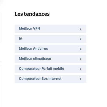
Les tendances
Meilleur VPN
IA
Meilleur Antivirus
Meilleur climatiseur
Comparateur Forfait mobile
Comparateur Box Internet