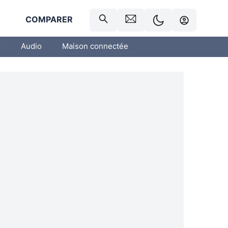
R
COMPARER
o
Audio
Maison connectée