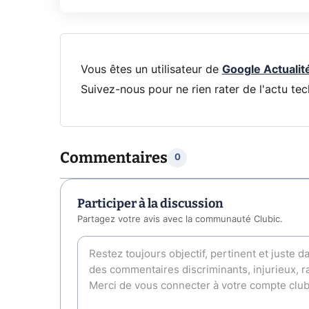
Vous êtes un utilisateur de
Google Actualit
Suivez-nous pour ne rien rater de l'actu tec
Commentaires
0
Participer à la discussion
Partagez votre avis avec la communauté Clubic.