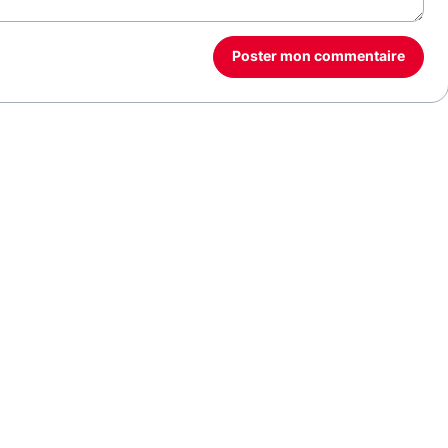
Poster mon commentaire