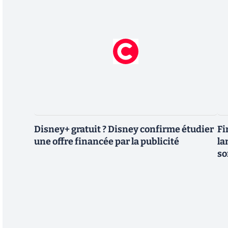
Disney+ gratuit ? Disney confirme étudier
Fi
une offre financée par la publicité
la
so