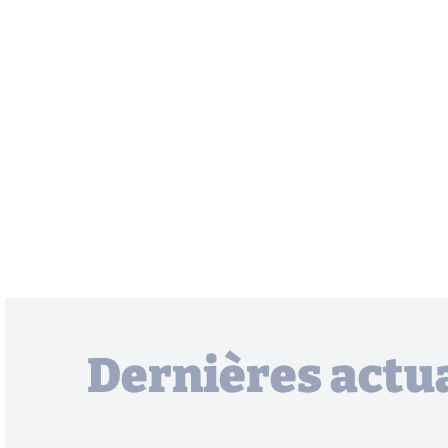
Dernières actua