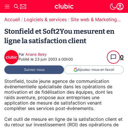
Accueil
Logiciels & services
Site web & Marketing Digital
Stonfield et Soft2You mesurent en
ligne la satisfaction client
Par
Ariane Beky
0
Publié le
23 juin 2003 à 00h00
Suivez-nous
Ajoutez-nous en favori
Stonfield, toute jeune agence de communication
événementielle spécialisée dans les opérations de
motivation et de fidélisation des équipes, dont les
raids aventure, propose aux entreprises une
application de mesure de satisfaction venant
compléter ses services post-évènements.
Cet outil de mesure en ligne de la satisfaction client et
du retour sur investissement (ROI) des opérations de