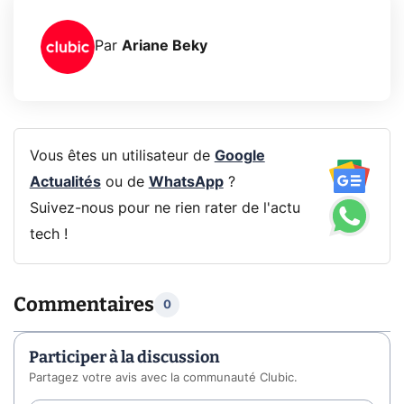
Par
Ariane Beky
Vous êtes un utilisateur de
Google
Actualités
ou de
WhatsApp
?
Suivez-nous pour ne rien rater de l'actu
tech !
Commentaires
0
Participer à la discussion
Partagez votre avis avec la communauté Clubic.