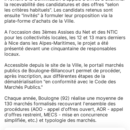
la recevabilité des candidatures et des offres "selon
les critères habituels". Les candidats retenus sont
ensuite "invités" à formuler leur proposition via la
plate-forme d'achats de la Ville.
A l'occasion des 3èmes Assises du Net et des NTIC
pour les collectivités locales, les 12 et 13 mars derniers
à Nice dans les Alpes-Maritimes, le projet a été
présenté devant une cinquantaine de responsables
locaux.
Accessible depuis le site de la Ville, le portail marchés
publics de Boulogne-Billancourt permet de procéder,
après inscription, aux différentes étapes de la
dématérialisation "en conformité avec le Code des
Marchés Publics."
Chaque année, Boulogne (92) réalise une moyenne de
130 marchés formalisés recouvrant l'ensemble des
procédures (AOO - appel d'offres ouvert, AOR - appel
d'offres restreint, MECS - mise en concurrence
simplifiée, etc.) et typologie des marchés.