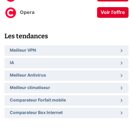
Opera
Voir l'offre
Les tendances
Meilleur VPN
IA
Meilleur Antivirus
Meilleur climatiseur
Comparateur Forfait mobile
Comparateur Box Internet