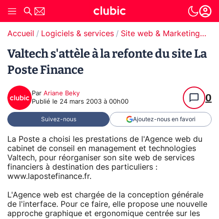
Accueil
Logiciels & services
Site web & Marketing Digital
Valtech s'attèle à la refonte du site La
Poste Finance
Par
Ariane Beky
0
Publié le
24 mars 2003 à 00h00
Suivez-nous
Ajoutez-nous en favori
La Poste a choisi les prestations de l'Agence web du
cabinet de conseil en management et technologies
Valtech, pour réorganiser son site web de services
financiers à destination des particuliers :
www.lapostefinance.fr.
L'Agence web est chargée de la conception générale
de l'interface. Pour ce faire, elle propose une nouvelle
approche graphique et ergonomique centrée sur les