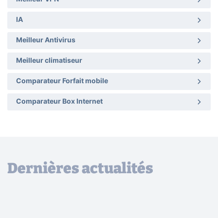
IA
Meilleur Antivirus
Meilleur climatiseur
Comparateur Forfait mobile
Comparateur Box Internet
Dernières actualités