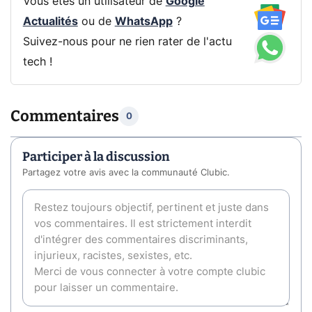
Vous êtes un utilisateur de
Google
Actualités
ou de
WhatsApp
?
Suivez-nous pour ne rien rater de l'actu
tech !
Commentaires
0
Participer à la discussion
Partagez votre avis avec la communauté Clubic.