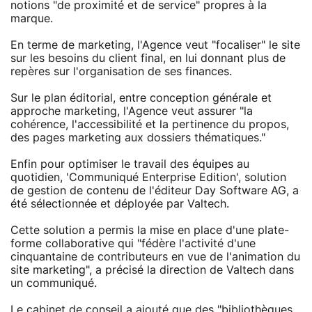
notions "de proximité et de service" propres à la
marque.
En terme de marketing, l'Agence veut "focaliser" le site
sur les besoins du client final, en lui donnant plus de
repères sur l'organisation de ses finances.
Sur le plan éditorial, entre conception générale et
approche marketing, l'Agence veut assurer "la
cohérence, l'accessibilité et la pertinence du propos,
des pages marketing aux dossiers thématiques."
Enfin pour optimiser le travail des équipes au
quotidien, 'Communiqué Enterprise Edition', solution
de gestion de contenu de l'éditeur Day Software AG, a
été sélectionnée et déployée par Valtech.
Cette solution a permis la mise en place d'une plate-
forme collaborative qui "fédère l'activité d'une
cinquantaine de contributeurs en vue de l'animation du
site marketing", a précisé la direction de Valtech dans
un communiqué.
Le cabinet de conseil a ajouté que des "bibliothèques