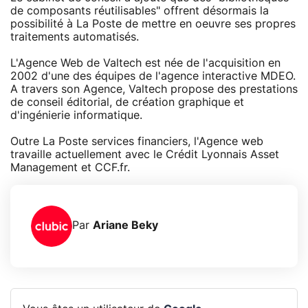
de composants réutilisables" offrent désormais la
possibilité à La Poste de mettre en oeuvre ses propres
traitements automatisés.
L'Agence Web de Valtech est née de l'acquisition en
2002 d'une des équipes de l'agence interactive MDEO.
A travers son Agence, Valtech propose des prestations
de conseil éditorial, de création graphique et
d'ingénierie informatique.
Outre La Poste services financiers, l'Agence web
travaille actuellement avec le Crédit Lyonnais Asset
Management et CCF.fr.
Par
Ariane Beky