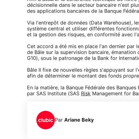
décisionnelle dans le secteur bancaire n'est p
des applications bancaires de la Banque Fédéra
Via l'entrepôt de données (Data Warehouse), le
système central et utiliser différentes fonctio
et la gestion des risques, en conformité avec l'
Cet accord a été mis en place l'an dernier par
de Bâle sur la supervision bancaire, émanation
G10), sous le patronage de la Bank for Internati
Bâle II fixe de nouvelles règles s'appuyant sur l
afin de déterminer le montant des fonds propres
En la matière, la Banque Fédérale des Banques
par SAS Institute (SAS
Risk
Management for Ban
Par
Ariane Beky