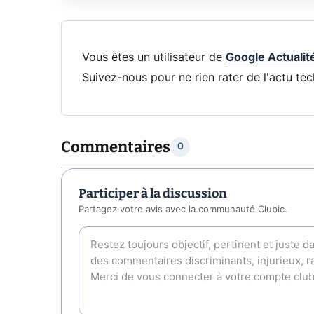
Vous êtes un utilisateur de
Google Actualit
Suivez-nous pour ne rien rater de l'actu tec
Commentaires
0
Participer à la discussion
Partagez votre avis avec la communauté Clubic.