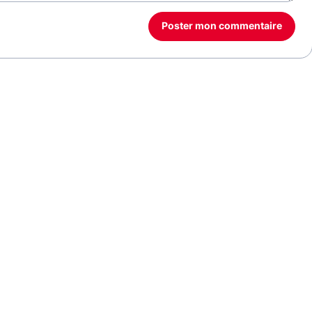
Poster mon commentaire