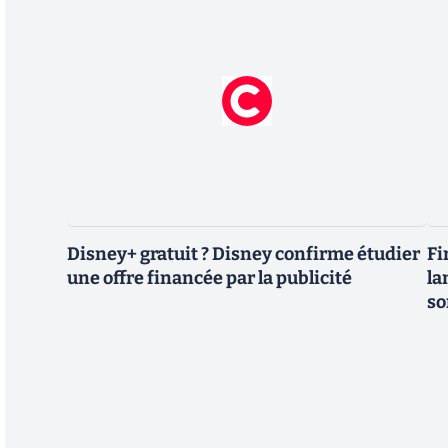
Disney+ gratuit ? Disney confirme étudier
Fi
une offre financée par la publicité
la
so