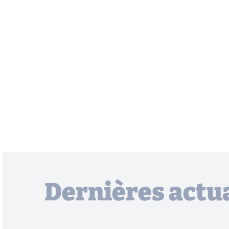
Dernières actua