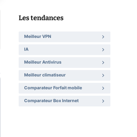
Les tendances
Meilleur VPN
IA
Meilleur Antivirus
Meilleur climatiseur
Comparateur Forfait mobile
Comparateur Box Internet