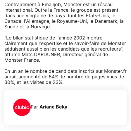
Contrairement à Emailjob, Monster est un réseau
international. Outre la France, le groupe est présent
dans une vingtaine de pays dont les Etats-Unis, le
Canada, l'Allemagne, le Royaume-Uni, le Danemark, la
Suède et la Norvège.
"Le bilan statistique de l'année 2002 montre
clairement que l'expertise et le savoir-faire de Monster
séduisent aussi bien les candidats que les recruteurs",
affirme Mats CARDUNER, Directeur général de
Monster France.
En un an le nombre de candidats inscrits sur Monster.fr
aurait augmenté de 54%, le nombre de pages vues de
30%, et les visites de 23%.
Par
Ariane Beky