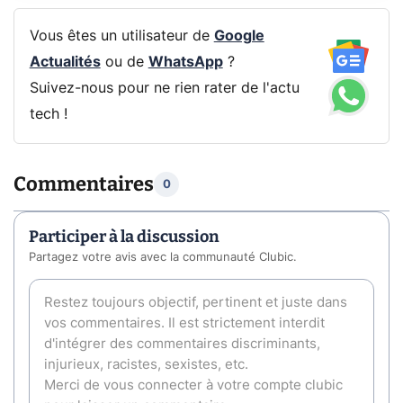
Vous êtes un utilisateur de
Google
Actualités
ou de
WhatsApp
?
Suivez-nous pour ne rien rater de l'actu
tech !
Commentaires
0
Participer à la discussion
Partagez votre avis avec la communauté Clubic.