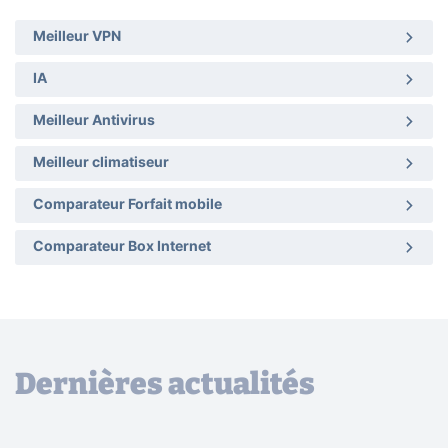
Meilleur VPN
IA
Meilleur Antivirus
Meilleur climatiseur
Comparateur Forfait mobile
Comparateur Box Internet
Dernières actualités