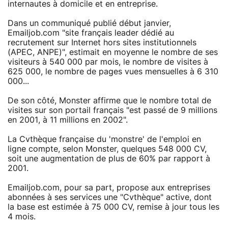
internautes à domicile et en entreprise.
Dans un communiqué publié début janvier,
Emailjob.com "site français leader dédié au
recrutement sur Internet hors sites institutionnels
(APEC, ANPE)", estimait en moyenne le nombre de ses
visiteurs à 540 000 par mois, le nombre de visites à
625 000, le nombre de pages vues mensuelles à 6 310
000...
De son côté, Monster affirme que le nombre total de
visites sur son portail français "est passé de 9 millions
en 2001, à 11 millions en 2002".
La Cvthèque française du 'monstre' de l'emploi en
ligne compte, selon Monster, quelques 548 000 CV,
soit une augmentation de plus de 60% par rapport à
2001.
Emailjob.com, pour sa part, propose aux entreprises
abonnées à ses services une "Cvthèque" active, dont
la base est estimée à 75 000 CV, remise à jour tous les
4 mois.