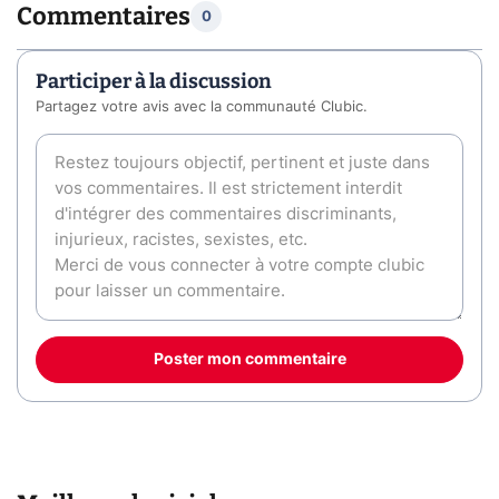
Commentaires
0
Participer à la discussion
Partagez votre avis avec la communauté Clubic.
Poster mon commentaire