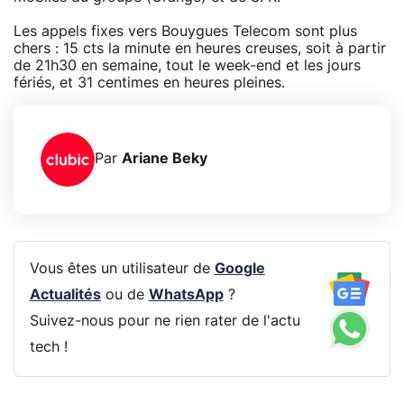
Les appels fixes vers Bouygues Telecom sont plus
chers : 15 cts la minute en heures creuses, soit à partir
de 21h30 en semaine, tout le week-end et les jours
fériés, et 31 centimes en heures pleines.
Par
Ariane Beky
Vous êtes un utilisateur de
Google
Actualités
ou de
WhatsApp
?
Suivez-nous pour ne rien rater de l'actu
tech !