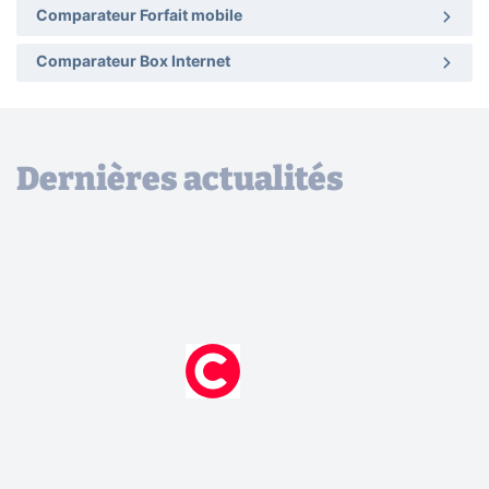
Comparateur Forfait mobile
Comparateur Box Internet
Dernières actualités