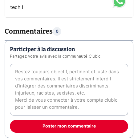
tech !
Commentaires
0
Participer à la discussion
Partagez votre avis avec la communauté Clubic.
Poster mon commentaire