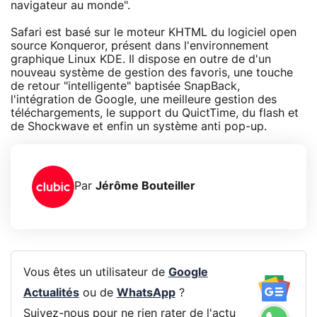
navigateur au monde".
Safari est basé sur le moteur KHTML du logiciel open
source Konqueror, présent dans l'environnement
graphique Linux KDE. Il dispose en outre de d'un
nouveau système de gestion des favoris, une touche
de retour "intelligente" baptisée SnapBack,
l'intégration de Google, une meilleure gestion des
téléchargements, le support du QuictTime, du flash et
de Shockwave et enfin un système anti pop-up.
Par
Jérôme Bouteiller
Vous êtes un utilisateur de
Google
Actualités
ou de
WhatsApp
?
Suivez-nous pour ne rien rater de l'actu