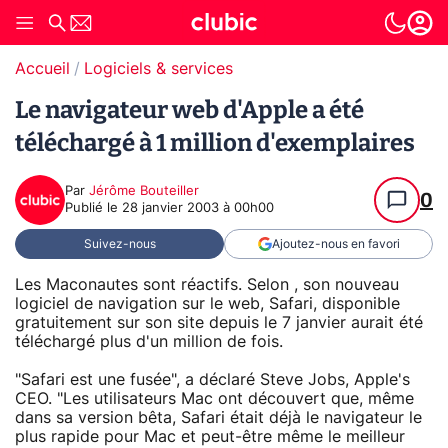
Accueil
Logiciels & services
Le navigateur web d'Apple a été
téléchargé à 1 million d'exemplaires
Par
Jérôme Bouteiller
0
Publié le
28 janvier 2003 à 00h00
Suivez-nous
Ajoutez-nous en favori
Les Maconautes sont réactifs. Selon , son nouveau
logiciel de navigation sur le web, Safari, disponible
gratuitement sur son site depuis le 7 janvier aurait été
téléchargé plus d'un million de fois.
"Safari est une fusée", a déclaré Steve Jobs, Apple's
CEO. "Les utilisateurs Mac ont découvert que, même
dans sa version bêta, Safari était déjà le navigateur le
plus rapide pour Mac et peut-être même le meilleur