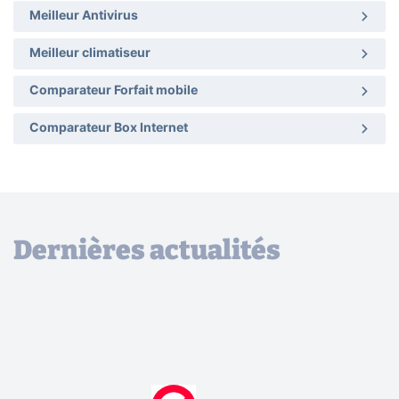
Meilleur Antivirus
Meilleur climatiseur
Comparateur Forfait mobile
Comparateur Box Internet
Dernières actualités