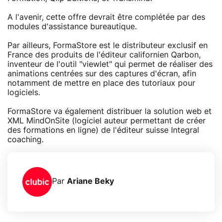
A l'avenir, cette offre devrait être complétée par des
modules d'assistance bureautique.
Par ailleurs, FormaStore est le distributeur exclusif en
France des produits de l'éditeur californien Qarbon,
inventeur de l'outil "viewlet" qui permet de réaliser des
animations centrées sur des captures d'écran, afin
notamment de mettre en place des tutoriaux pour
logiciels.
FormaStore va également distribuer la solution web et
XML MindOnSite (logiciel auteur permettant de créer
des formations en ligne) de l'éditeur suisse Integral
coaching.
Par
Ariane Beky