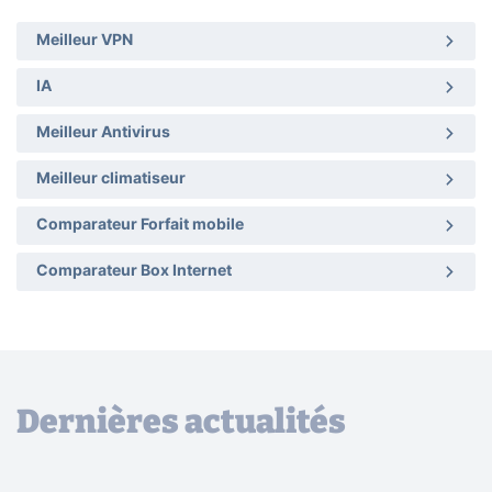
Meilleur VPN
IA
Meilleur Antivirus
Meilleur climatiseur
Comparateur Forfait mobile
Comparateur Box Internet
Dernières actualités