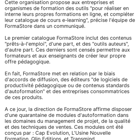
Cette organisation propose aux entreprises et
organismes de formation des outils "pour réaliser en
interne leurs propres formations en ligne, et compléter
leur catalogue de cours e-learning", précise l'équipe de
FormaStore dans un communiqué.
Le premier catalogue FormaStore inclut des contenus
"prêts-à-l'emploi", d'une part, et des "outils auteurs",
d'autre part. Ces derniers sont censés permettre aux
formateurs et aux enseignants de créer leur propre
offre pédagogique.
En fait, FormaStore met en relation par le biais
d'accords de diffusion, des éditeurs "de logiciels de
productivité pédagogique ou de contenus standards
d'autoformation" et des entreprises consommatrices
de ces produits.
A ce jour, la direction de FormaStore affirme disposer
d'une quarantaine de modules d'autoformation dans
les domaines du management de projet, de la qualité
et des techniques de ventes. Ces modules ont été
conçus par : Cap Evolution, L'Usine Nouvelle
Formation, Qlip Editions, et Transmind.