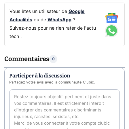
Vous êtes un utilisateur de
Google
Actualités
ou de
WhatsApp
?
Suivez-nous pour ne rien rater de l'actu
tech !
Commentaires
0
Participer à la discussion
Partagez votre avis avec la communauté Clubic.