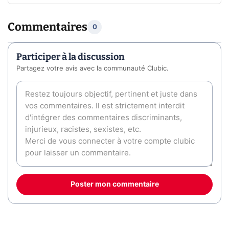
Commentaires
0
Participer à la discussion
Partagez votre avis avec la communauté Clubic.
Poster mon commentaire