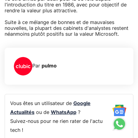
l'introduction du titre en 1986, avec pour objectif de
rendre la valeur plus attractive.
Suite à ce mélange de bonnes et de mauvaises
nouvelles, la plupart des cabinets d'analystes restent
néanmoins plutôt positifs sur la valeur Microsoft.
Par
pulmo
Vous êtes un utilisateur de
Google
Actualités
ou de
WhatsApp
?
Suivez-nous pour ne rien rater de l'actu
tech !