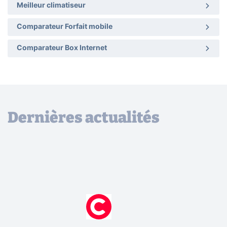
Meilleur climatiseur
Comparateur Forfait mobile
Comparateur Box Internet
Dernières actualités