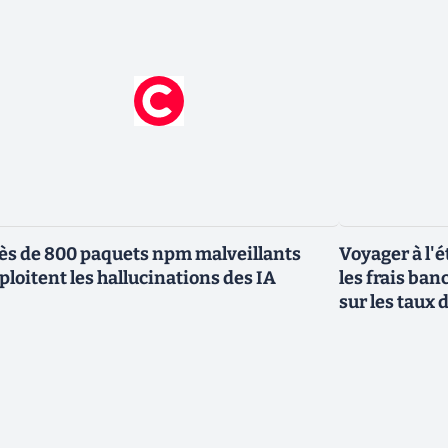
ès de 800 paquets npm malveillants
Voyager à l'é
ploitent les hallucinations des IA
les frais ban
sur les taux