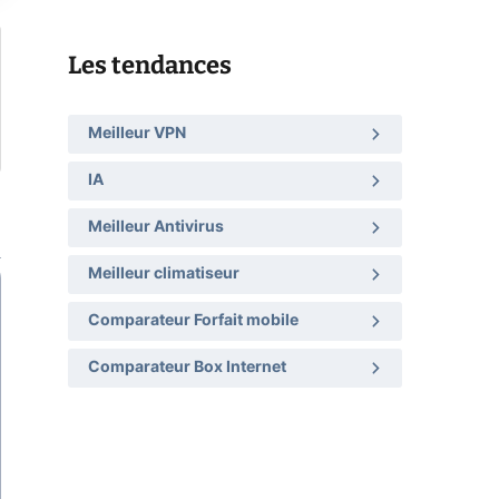
Les tendances
Meilleur VPN
IA
Meilleur Antivirus
Meilleur climatiseur
Comparateur Forfait mobile
Comparateur Box Internet