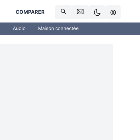
R
COMPARER
o
Audio
Maison connectée