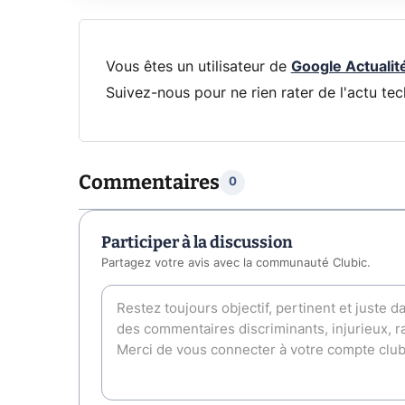
Vous êtes un utilisateur de
Google Actualit
Suivez-nous pour ne rien rater de l'actu tec
Commentaires
0
Participer à la discussion
Partagez votre avis avec la communauté Clubic.