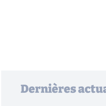
Dernières actua