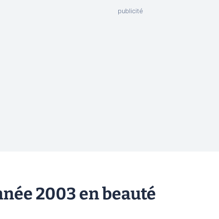
nnée 2003 en beauté