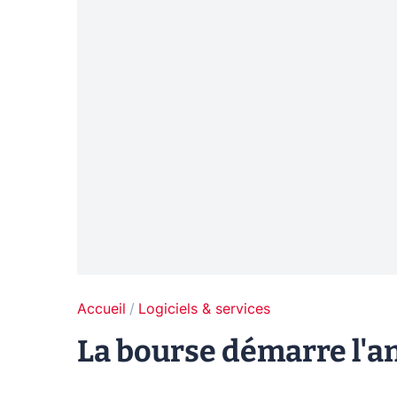
Accueil
Logiciels & services
La bourse démarre l'a