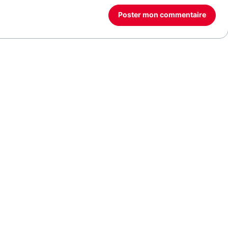
Poster mon commentaire