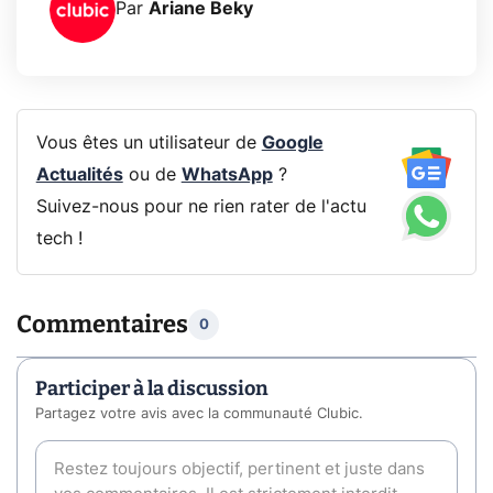
Par
Ariane Beky
Vous êtes un utilisateur de
Google
Actualités
ou de
WhatsApp
?
Suivez-nous pour ne rien rater de l'actu
tech !
Commentaires
0
Participer à la discussion
Partagez votre avis avec la communauté Clubic.