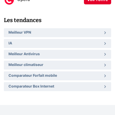
Les tendances
Meilleur VPN
IA
Meilleur Antivirus
Meilleur climatiseur
Comparateur Forfait mobile
Comparateur Box Internet