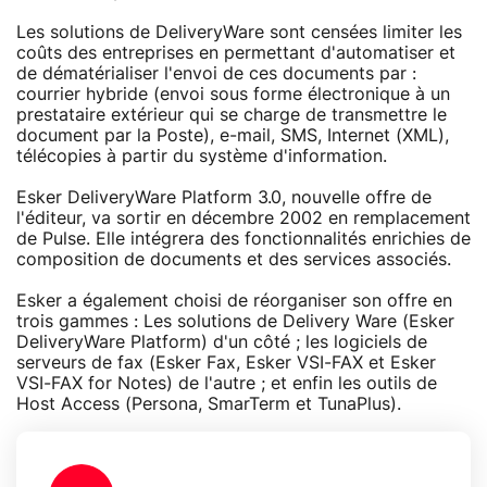
Les solutions de DeliveryWare sont censées limiter les
coûts des entreprises en permettant d'automatiser et
de dématérialiser l'envoi de ces documents par :
courrier hybride (envoi sous forme électronique à un
prestataire extérieur qui se charge de transmettre le
document par la Poste), e-mail, SMS, Internet (XML),
télécopies à partir du système d'information.
Esker DeliveryWare Platform 3.0, nouvelle offre de
l'éditeur, va sortir en décembre 2002 en remplacement
de Pulse. Elle intégrera des fonctionnalités enrichies de
composition de documents et des services associés.
Esker a également choisi de réorganiser son offre en
trois gammes : Les solutions de Delivery Ware (Esker
DeliveryWare Platform) d'un côté ; les logiciels de
serveurs de fax (Esker Fax, Esker VSI-FAX et Esker
VSI-FAX for Notes) de l'autre ; et enfin les outils de
Host Access (Persona, SmarTerm et TunaPlus).