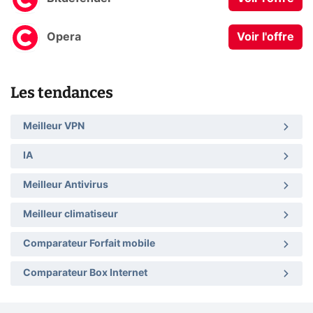
Opera
Voir l'offre
Les tendances
Meilleur VPN
IA
Meilleur Antivirus
Meilleur climatiseur
Comparateur Forfait mobile
Comparateur Box Internet