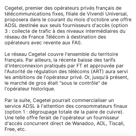
Cegetel, premier des opérateurs privés français de
télécommunications fixes, filiale de Vivendi Universal,
proposera dans le courant du mois d'octobre une offre
ADSL destinée aux seuls fournisseurs d'accès (option
3 : collecte de trafic à des niveaux intermédiaires du
réseau de France Télécom à destination des
opérateurs avec revente aux FAI).
Le réseau Cegetel couvre l'ensemble du territoire
français. Par ailleurs, la récente baisse des tarifs
d'interconnexion pratiqués par FT et approuvée par
l'Autorité de régulation des télécoms (ART) aura servi
les ambitions de l'opérateur privé. Or, jusqu'à présent,
le marché de gros était "sous le contrôle" de
l'opérateur historique.
Par la suite, Cegetel pourrait commercialiser un
service ADSL à l'attention des consommateurs finaux
(option 1 : dégroupage totale de la paire de cuivre).
Une telle offre ferait de l'opérateur un fournisseur
d'accès concurrent direct de Wanadoo, AOL, Tiscali,
Free, etc.