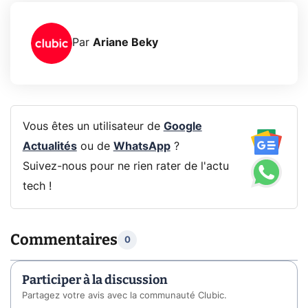
Par
Ariane Beky
Vous êtes un utilisateur de
Google
Actualités
ou de
WhatsApp
?
Suivez-nous pour ne rien rater de l'actu
tech !
Commentaires
0
Participer à la discussion
Partagez votre avis avec la communauté Clubic.