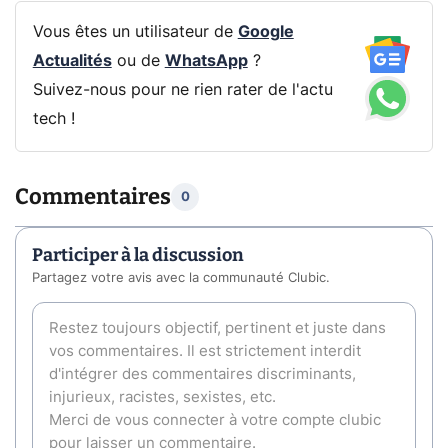
Vous êtes un utilisateur de
Google
Actualités
ou de
WhatsApp
?
Suivez-nous pour ne rien rater de l'actu
tech !
Commentaires
0
Participer à la discussion
Partagez votre avis avec la communauté Clubic.