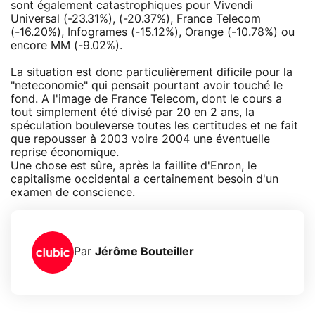
sont également catastrophiques pour Vivendi
Universal (-23.31%), (-20.37%), France Telecom
(-16.20%), Infogrames (-15.12%), Orange (-10.78%) ou
encore MM (-9.02%).
La situation est donc particulièrement dificile pour la
"neteconomie" qui pensait pourtant avoir touché le
fond. A l'image de France Telecom, dont le cours a
tout simplement été divisé par 20 en 2 ans, la
spéculation bouleverse toutes les certitudes et ne fait
que repousser à 2003 voire 2004 une éventuelle
reprise économique.
Une chose est sûre, après la faillite d'Enron, le
capitalisme occidental a certainement besoin d'un
examen de conscience.
Par
Jérôme Bouteiller