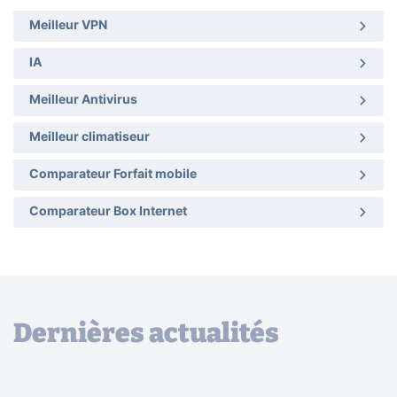
Meilleur VPN
IA
Meilleur Antivirus
Meilleur climatiseur
Comparateur Forfait mobile
Comparateur Box Internet
Dernières actualités