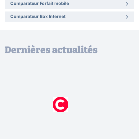
Comparateur Forfait mobile
Comparateur Box Internet
Dernières actualités