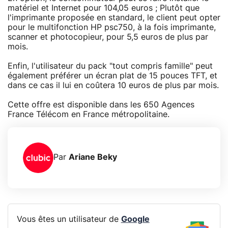
matériel et Internet pour 104,05 euros ; Plutôt que
l'imprimante proposée en standard, le client peut opter
pour le multifonction HP psc750, à la fois imprimante,
scanner et photocopieur, pour 5,5 euros de plus par
mois.
Enfin, l'utilisateur du pack "tout compris famille" peut
également préférer un écran plat de 15 pouces TFT, et
dans ce cas il lui en coûtera 10 euros de plus par mois.
Cette offre est disponible dans les 650 Agences
France Télécom en France métropolitaine.
Par
Ariane Beky
Vous êtes un utilisateur de
Google