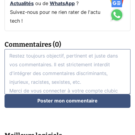
Actualités
ou de
WhatsApp
?
Suivez-nous pour ne rien rater de l'actu
tech !
Commentaires (0)
Poster mon commentaire