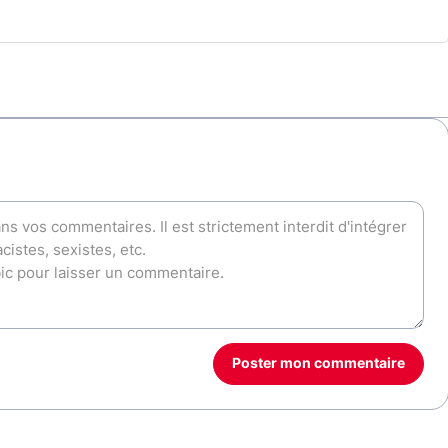
Poster mon commentaire