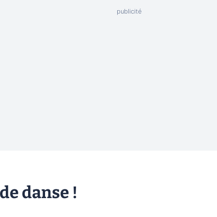
 de danse !