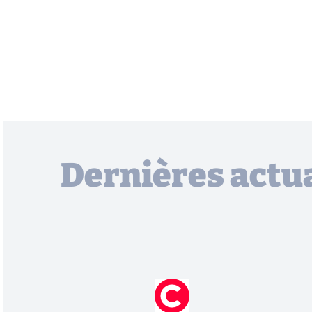
Dernières actua