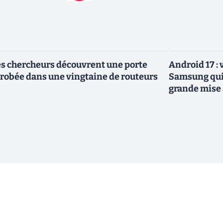
s chercheurs découvrent une porte
Android 17 :
robée dans une vingtaine de routeurs
Samsung qui 
grande mise 