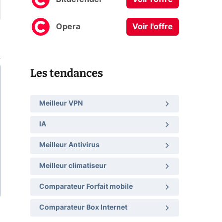
Opera
Voir l'offre
Les tendances
Meilleur VPN
IA
Meilleur Antivirus
Meilleur climatiseur
Comparateur Forfait mobile
Comparateur Box Internet