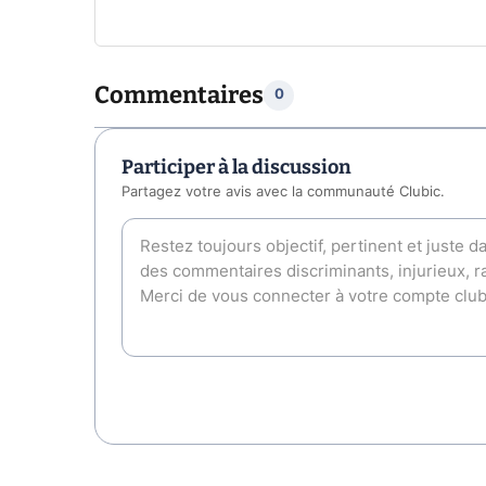
Commentaires
0
Participer à la discussion
Partagez votre avis avec la communauté Clubic.