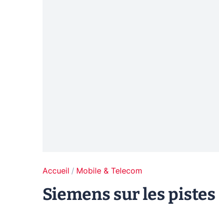
Accueil
Mobile & Telecom
Siemens sur les pistes