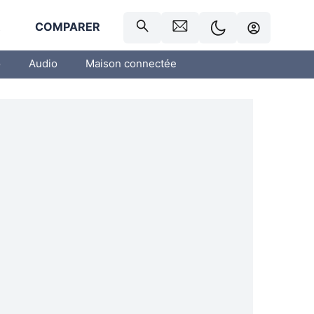
R
COMPARER
o
Audio
Maison connectée