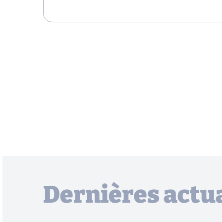
Dernières actua