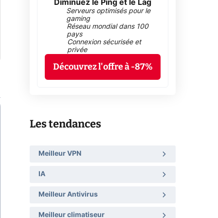
Diminuez le Ping et le Lag
Serveurs optimisés pour le
gaming
Réseau mondial dans 100
pays
Connexion sécurisée et
privée
Découvrez l'offre à -87%
Les tendances
Meilleur VPN
IA
Meilleur Antivirus
Meilleur climatiseur