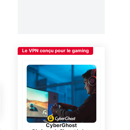
Le VPN conçu pour le gaming
CyberGhost