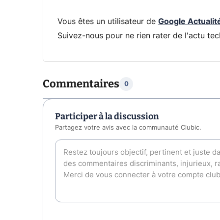
Vous êtes un utilisateur de
Google Actualit
Suivez-nous pour ne rien rater de l'actu tec
Commentaires
0
Participer à la discussion
Partagez votre avis avec la communauté Clubic.