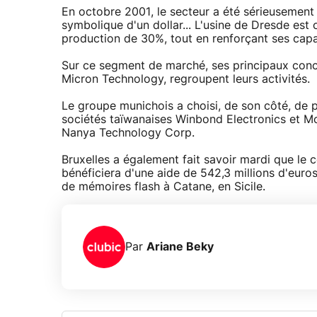
En octobre 2001, le secteur a été sérieusement
symbolique d'un dollar... L'usine de Dresde est
production de 30%, tout en renforçant ses capa
Sur ce segment de marché, ses principaux conc
Micron Technology, regroupent leurs activités.
Le groupe munichois a choisi, de son côté, de
sociétés taïwanaises Winbond Electronics et Mose
Nanya Technology Corp.
Bruxelles a également fait savoir mardi que le c
bénéficiera d'une aide de 542,3 millions d'euros
de mémoires flash à Catane, en Sicile.
Par
Ariane Beky