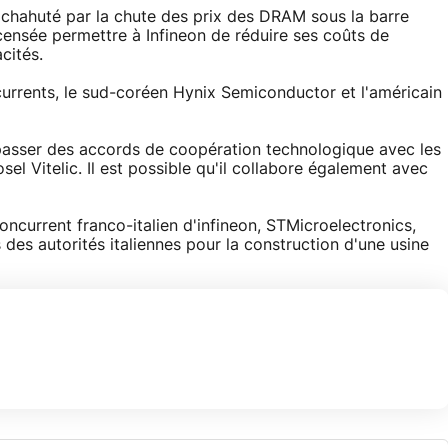
 chahuté par la chute des prix des DRAM sous la barre
 censée permettre à Infineon de réduire ses coûts de
cités.
urrents, le sud-coréen Hynix Semiconductor et l'américain
 passer des accords de coopération technologique avec les
l Vitelic. Il est possible qu'il collabore également avec
oncurrent franco-italien d'infineon, STMicroelectronics,
 des autorités italiennes pour la construction d'une usine