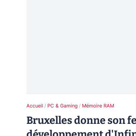
Accueil
PC & Gaming
Mémoire RAM
Bruxelles donne son fe
développement d'Infi