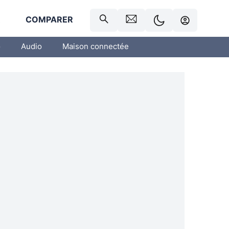
R
COMPARER
o
Audio
Maison connectée