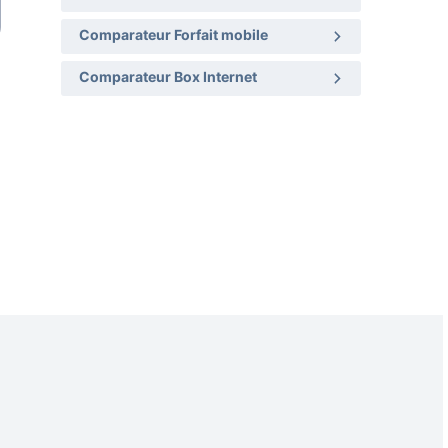
Comparateur Forfait mobile
Comparateur Box Internet