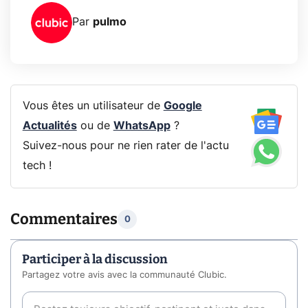
Par
pulmo
Vous êtes un utilisateur de
Google
Actualités
ou de
WhatsApp
?
Suivez-nous pour ne rien rater de l'actu
tech !
Commentaires
0
Participer à la discussion
Partagez votre avis avec la communauté Clubic.