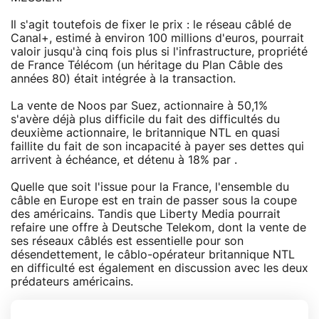
Il s'agit toutefois de fixer le prix : le réseau câblé de
Canal+, estimé à environ 100 millions d'euros, pourrait
valoir jusqu'à cinq fois plus si l'infrastructure, propriété
de France Télécom (un héritage du Plan Câble des
années 80) était intégrée à la transaction.
La vente de Noos par Suez, actionnaire à 50,1%
s'avère déjà plus difficile du fait des difficultés du
deuxième actionnaire, le britannique NTL en quasi
faillite du fait de son incapacité à payer ses dettes qui
arrivent à échéance, et détenu à 18% par .
Quelle que soit l'issue pour la France, l'ensemble du
câble en Europe est en train de passer sous la coupe
des américains. Tandis que Liberty Media pourrait
refaire une offre à Deutsche Telekom, dont la vente de
ses réseaux câblés est essentielle pour son
désendettement, le câblo-opérateur britannique NTL
en difficulté est également en discussion avec les deux
prédateurs américains.