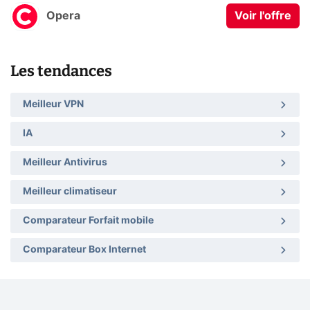
Opera
Voir l'offre
Les tendances
Meilleur VPN
IA
Meilleur Antivirus
Meilleur climatiseur
Comparateur Forfait mobile
Comparateur Box Internet