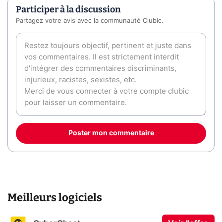
Participer à la discussion
Partagez votre avis avec la communauté Clubic.
Poster mon commentaire
Meilleurs logiciels