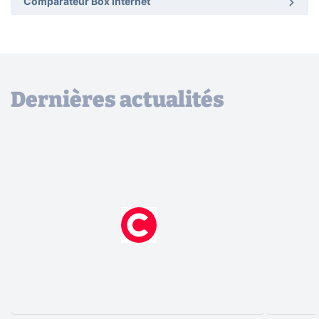
Comparateur Box Internet
Dernières actualités