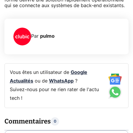
qui se connecte aux systèmes de back-end existants.
Par
pulmo
Vous êtes un utilisateur de
Google
Actualités
ou de
WhatsApp
?
Suivez-nous pour ne rien rater de l'actu
tech !
Commentaires
0