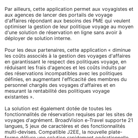
Par ailleurs, cette application permet aux voyagistes et
aux agences de lancer des portails de voyage
d'affaires répondant aux besoins des PME qui veulent
optimiser la gestion de leur politique voyage au moyen
d'une solution de réservation en ligne sans avoir à
déployer de solution interne.
Pour les deux partenaires, cette application « diminue
les coûts associés à la gestion des voyages d'affaires
en garantissant le respect des politiques voyage, en
réduisant les frais d'agences et les coûts induits par
des réservations incompatibles avec les politiques
définies, en augmentant l'efficacité des membres du
personnel chargés des voyages d'affaires et en
mesurant la rentabilité des politiques voyage
existantes ».
La solution est également dotée de toutes les
fonctionnalités de réservation requises par les sites de
voyages d'agrément. BroadVision e-Travel supporte 21
langues, 5 jeux de caractères et des fonctionnalités
multi-devises. Compatible J2EE, la nouvelle plate-
forme délivre une solution rapidement opérationnelle