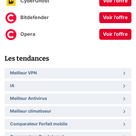
CyberGhost
Voir l'offre
Bitdefender
Voir l'offre
Opera
Voir l'offre
Les tendances
Meilleur VPN
IA
Meilleur Antivirus
Meilleur climatiseur
Comparateur Forfait mobile