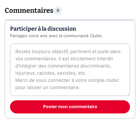
Commentaires
0
Participer à la discussion
Partagez votre avis avec la communauté Clubic.
Poster mon commentaire