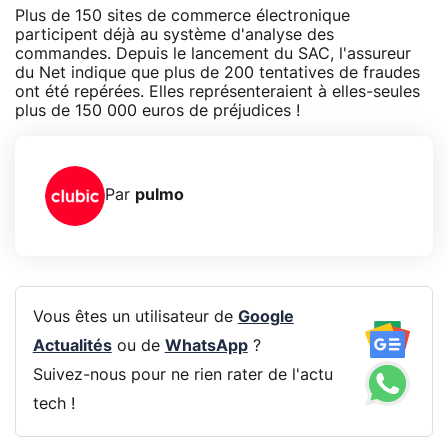
Plus de 150 sites de commerce électronique
participent déjà au système d'analyse des
commandes. Depuis le lancement du SAC, l'assureur
du Net indique que plus de 200 tentatives de fraudes
ont été repérées. Elles représenteraient à elles-seules
plus de 150 000 euros de préjudices !
Par
pulmo
Vous êtes un utilisateur de
Google
Actualités
ou de
WhatsApp
?
Suivez-nous pour ne rien rater de l'actu
tech !