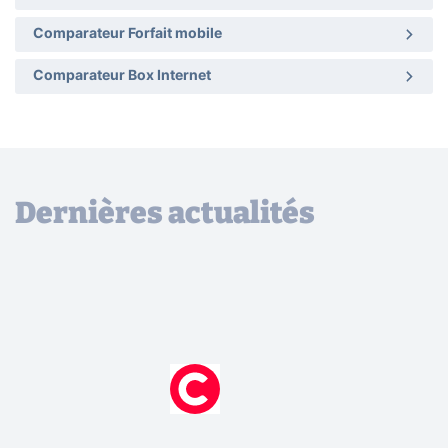
Comparateur Forfait mobile
Comparateur Box Internet
Dernières actualités