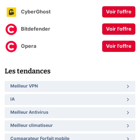
CyberGhost
Voir l'offre
Bitdefender
Voir l'offre
Opera
Voir l'offre
Les tendances
Meilleur VPN
IA
Meilleur Antivirus
Meilleur climatiseur
Comparateur Forfait mobile