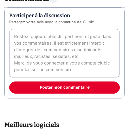
Participer à la discussion
Partagez votre avis avec la communauté Clubic.
Poster mon commentaire
Meilleurs logiciels