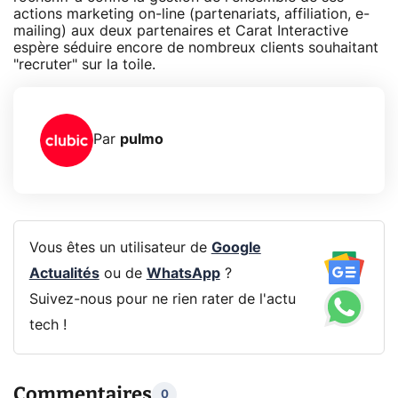
actions marketing on-line (partenariats, affiliation, e-
mailing) aux deux partenaires et Carat Interactive
espère séduire encore de nombreux clients souhaitant
"recruter" sur la toile.
Par
pulmo
Vous êtes un utilisateur de
Google
Actualités
ou de
WhatsApp
?
Suivez-nous pour ne rien rater de l'actu
tech !
Commentaires
0