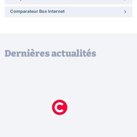
Comparateur Box Internet
Dernières actualités