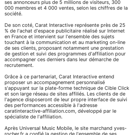
ses annonceurs plus de 5 millions de visiteurs, 300
000 membres et 4 000 ventes, selon les chiffres de la
société.
De son coté, Carat Interactive représente près de 25
% de l'achat d'espace publicitaire réalisé sur Internet
en France et intervient sur l'ensemble des sujets
touchant à la communication et au marketing on-line
de ses clients, proposant notamment une prestation
de gestion et suivi des programmes d'affiliation pour
accompagner ces derniers dans leur démarche de
recrutement.
Grâce à ce partenariat, Carat Interactive entend
proposer un accompagnement personnalisé
s'appuyant sur la plate-forme technique de Cible Click
et son large réseau de sites affiliés. Les clients de de
l'agence disposeront de leur propre interface de suivi
des performances accessible à l'adresse
caratinteractive-affiliation.com, développé par le
spécialiste de l'affiliation.
Après Universal Music Mobile, le site marchand yves-
rocher.fr a confié la gestion de l'ensemble de ses