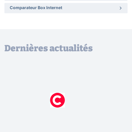
Comparateur Box Internet
Dernières actualités