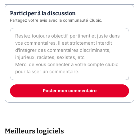
Participer à la discussion
Partagez votre avis avec la communauté Clubic.
Poster mon commentaire
Meilleurs logiciels