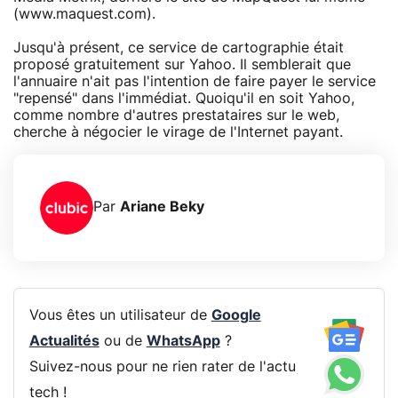
(www.maquest.com).
Jusqu'à présent, ce service de cartographie était
proposé gratuitement sur Yahoo. Il semblerait que
l'annuaire n'ait pas l'intention de faire payer le service
"repensé" dans l'immédiat. Quoiqu'il en soit Yahoo,
comme nombre d'autres prestataires sur le web,
cherche à négocier le virage de l'Internet payant.
Par
Ariane Beky
Vous êtes un utilisateur de
Google
Actualités
ou de
WhatsApp
?
Suivez-nous pour ne rien rater de l'actu
tech !