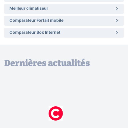
Meilleur climatiseur
Comparateur Forfait mobile
Comparateur Box Internet
Dernières actualités