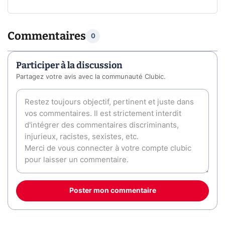
Commentaires
0
Participer à la discussion
Partagez votre avis avec la communauté Clubic.
Poster mon commentaire