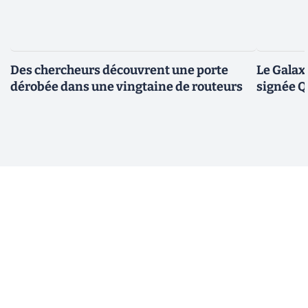
Des chercheurs découvrent une porte
Le Galax
dérobée dans une vingtaine de routeurs
signée 