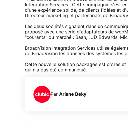
Integration Services : Cette compagnie s'est en
d'une expérience solide, de clients fidèles et 
Directeur marketing et partenariats de BroadVi
Les deux sociétés signalent dans un communiqu
proposé avec une série d'adaptateurs de webM
"courants" du marché : Baan, , JD Edwards, Micr
BroadVision Integration Services utilise égalemen
de BroadVision les données des systèmes les p
Cette nouvelle solution packagée est d'ores et 
qui n'a pas été communiqué.
Par
Ariane Beky