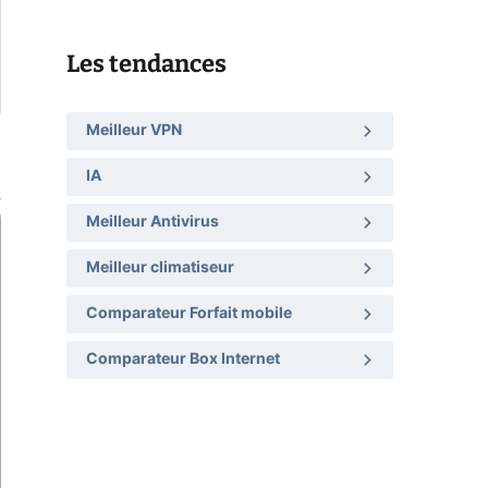
Les tendances
Meilleur VPN
IA
Meilleur Antivirus
Meilleur climatiseur
Comparateur Forfait mobile
Comparateur Box Internet