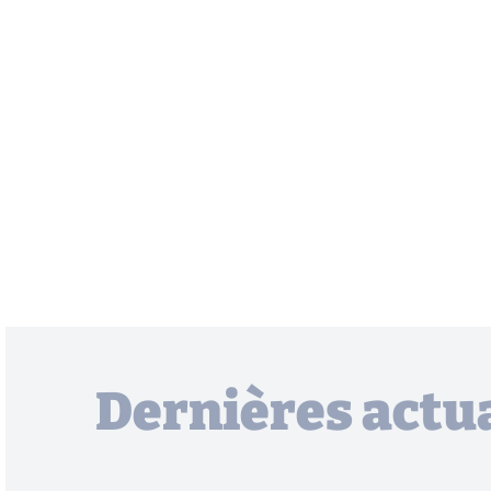
Dernières actua