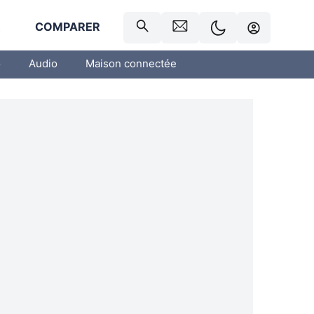
R
COMPARER
o
Audio
Maison connectée