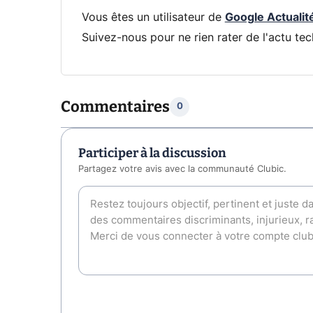
Vous êtes un utilisateur de
Google Actualit
Suivez-nous pour ne rien rater de l'actu tec
Commentaires
0
Participer à la discussion
Partagez votre avis avec la communauté Clubic.