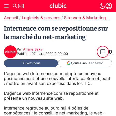
Accueil
Logiciels & services
Site web & Marketing Digital
Internence.com se repositionne sur
le marché du net-marketing
Par
Ariane Beky
0
Publié le
07 mars 2002 à 00h00
Suivez-nous
Ajoutez-nous en favori
L'agence web Internence.com adopte un nouveau
positionnement et une nouvelle interface. Son objectif
: mettre en avant son expertise dans les TIC.
L'agence web Internence.com se repositionne et
présente un nouveau site web.
Internence regroupe aujourd'hui 4 pôles de
compétences : le conseil, le net-marketing, le web-