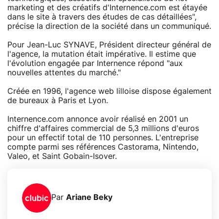
marketing et des créatifs d'Internence.com est étayée
dans le site à travers des études de cas détaillées",
précise la direction de la société dans un communiqué.
Pour Jean-Luc SYNAVE, Président directeur général de
l'agence, la mutation était impérative. Il estime que
l'évolution engagée par Internence répond "aux
nouvelles attentes du marché."
Créée en 1996, l'agence web lilloise dispose également
de bureaux à Paris et Lyon.
Internence.com annonce avoir réalisé en 2001 un
chiffre d'affaires commercial de 5,3 millions d'euros
pour un effectif total de 110 personnes. L'entreprise
compte parmi ses références Castorama, Nintendo,
Valeo, et Saint Gobain-Isover.
Par
Ariane Beky