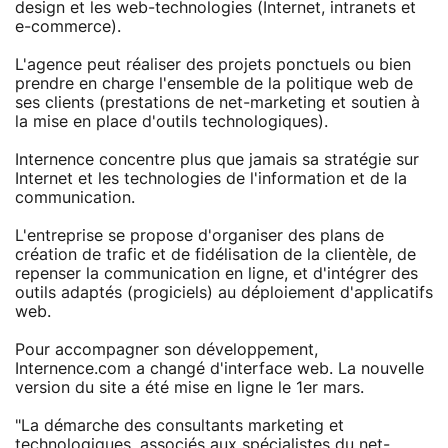
design et les web-technologies (Internet, intranets et
e-commerce).
L'agence peut réaliser des projets ponctuels ou bien
prendre en charge l'ensemble de la politique web de
ses clients (prestations de net-marketing et soutien à
la mise en place d'outils technologiques).
Internence concentre plus que jamais sa stratégie sur
Internet et les technologies de l'information et de la
communication.
L'entreprise se propose d'organiser des plans de
création de trafic et de fidélisation de la clientèle, de
repenser la communication en ligne, et d'intégrer des
outils adaptés (progiciels) au déploiement d'applicatifs
web.
Pour accompagner son développement,
Internence.com a changé d'interface web. La nouvelle
version du site a été mise en ligne le 1er mars.
"La démarche des consultants marketing et
technologiques, associés aux spécialistes du net-