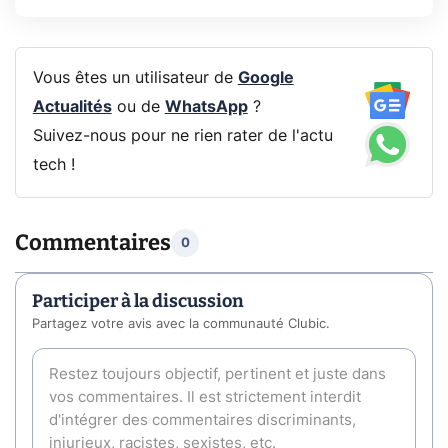
Vous êtes un utilisateur de
Google
Actualités
ou de
WhatsApp
?
Suivez-nous pour ne rien rater de l'actu
tech !
Commentaires
0
Participer à la discussion
Partagez votre avis avec la communauté Clubic.