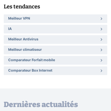
Les tendances
Meilleur VPN
IA
Meilleur Antivirus
Meilleur climatiseur
Comparateur Forfait mobile
Comparateur Box Internet
Dernières actualités