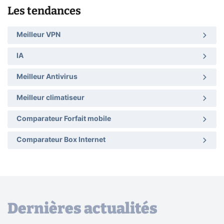
Les tendances
Meilleur VPN
IA
Meilleur Antivirus
Meilleur climatiseur
Comparateur Forfait mobile
Comparateur Box Internet
Dernières actualités