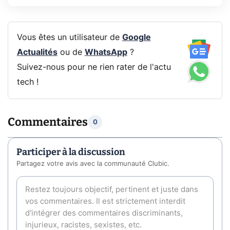
Vous êtes un utilisateur de
Google
Actualités
ou de
WhatsApp
?
Suivez-nous pour ne rien rater de l'actu
tech !
Commentaires
0
Participer à la discussion
Partagez votre avis avec la communauté Clubic.