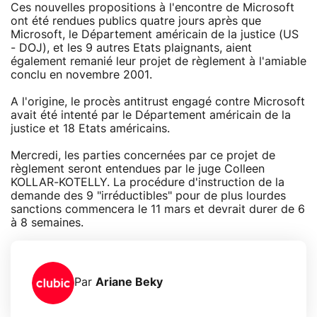
Ces nouvelles propositions à l'encontre de Microsoft
ont été rendues publics quatre jours après que
Microsoft, le Département américain de la justice (US
- DOJ), et les 9 autres Etats plaignants, aient
également remanié leur projet de règlement à l'amiable
conclu en novembre 2001.
A l'origine, le procès antitrust engagé contre Microsoft
avait été intenté par le Département américain de la
justice et 18 Etats américains.
Mercredi, les parties concernées par ce projet de
règlement seront entendues par le juge Colleen
KOLLAR-KOTELLY. La procédure d'instruction de la
demande des 9 "irréductibles" pour de plus lourdes
sanctions commencera le 11 mars et devrait durer de 6
à 8 semaines.
Par
Ariane Beky