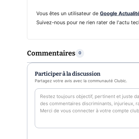
Vous êtes un utilisateur de
Google Actualit
Suivez-nous pour ne rien rater de l'actu tec
Commentaires
0
Participer à la discussion
Partagez votre avis avec la communauté Clubic.