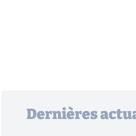
Dernières actua