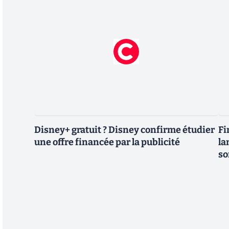
Disney+ gratuit ? Disney confirme étudier
Fi
une offre financée par la publicité
la
so