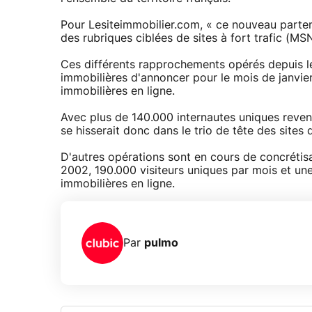
Pour Lesiteimmobilier.com, « ce nouveau partena
des rubriques ciblées de sites à fort trafic (MSN
Ces différents rapprochements opérés depuis l
immobilières d'annoncer pour le mois de janvie
immobilières en ligne.
Avec plus de 140.000 internautes uniques reven
se hisserait donc dans le trio de tête des sites 
D'autres opérations sont en cours de concrétisati
2002, 190.000 visiteurs uniques par mois et un
immobilières en ligne.
Par
pulmo