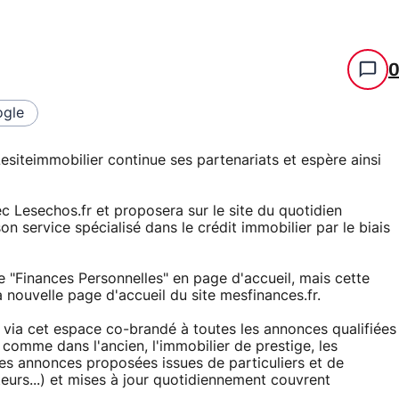
gle
siteimmobilier continue ses partenariats et espère ainsi
c Lesechos.fr et proposera sur le site du quotidien
on service spécialisé dans le crédit immobilier par le biais
e "Finances Personnelles" en page d'accueil, mais cette
 nouvelle page d'accueil du site mesfinances.fr.
via cet espace co-brandé à toutes les annonces qualifiées
f comme dans l'ancien, l'immobilier de prestige, les
es annonces proposées issues de particuliers et de
eurs...) et mises à jour quotidiennement couvrent