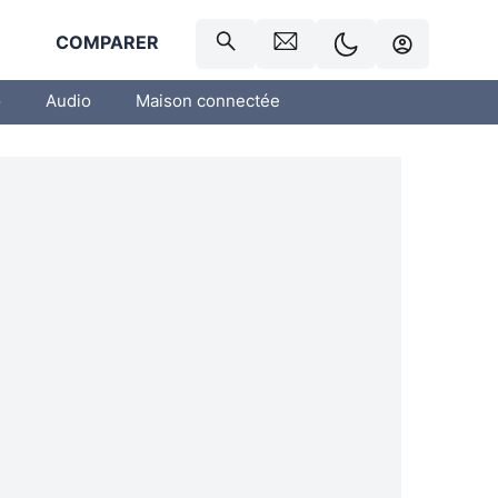
R
COMPARER
o
Audio
Maison connectée