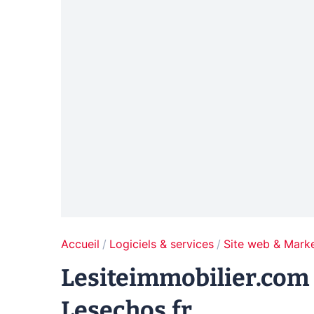
Accueil
Logiciels & services
Site web & Marke
Lesiteimmobilier.com 
Lesechos.fr