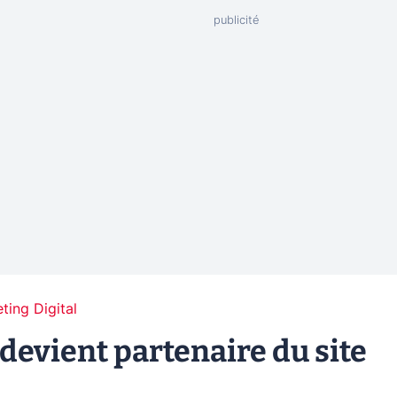
ting Digital
devient partenaire du site