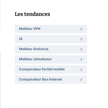
Les tendances
Meilleur VPN
IA
Meilleur Antivirus
Meilleur climatiseur
Comparateur Forfait mobile
Comparateur Box Internet