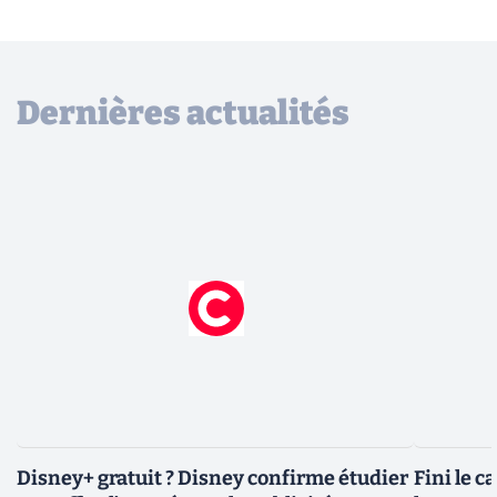
Dernières actualités
Disney+ gratuit ? Disney confirme étudier
Fini le c