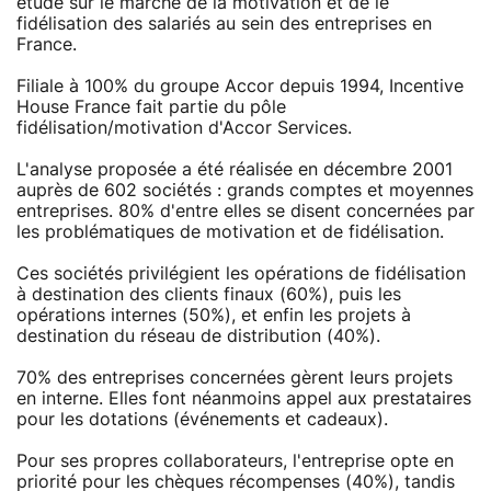
étude sur le marché de la motivation et de le
fidélisation des salariés au sein des entreprises en
France.
Filiale à 100% du groupe Accor depuis 1994, Incentive
House France fait partie du pôle
fidélisation/motivation d'Accor Services.
L'analyse proposée a été réalisée en décembre 2001
auprès de 602 sociétés : grands comptes et moyennes
entreprises. 80% d'entre elles se disent concernées par
les problématiques de motivation et de fidélisation.
Ces sociétés privilégient les opérations de fidélisation
à destination des clients finaux (60%), puis les
opérations internes (50%), et enfin les projets à
destination du réseau de distribution (40%).
70% des entreprises concernées gèrent leurs projets
en interne. Elles font néanmoins appel aux prestataires
pour les dotations (événements et cadeaux).
Pour ses propres collaborateurs, l'entreprise opte en
priorité pour les chèques récompenses (40%), tandis