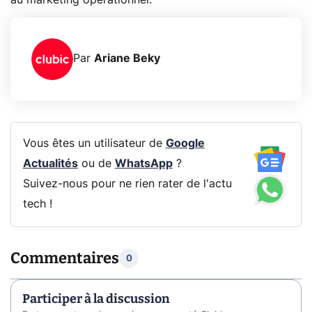
Par
Ariane Beky
Vous êtes un utilisateur de
Google
Actualités
ou de
WhatsApp
?
Suivez-nous pour ne rien rater de l'actu
tech !
Commentaires
0
Participer à la discussion