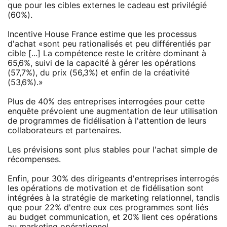
que pour les cibles externes le cadeau est privilégié
(60%).
Incentive House France estime que les processus
d'achat «sont peu rationalisés et peu différentiés par
cible [...] La compétence reste le critère dominant à
65,6%, suivi de la capacité à gérer les opérations
(57,7%), du prix (56,3%) et enfin de la créativité
(53,6%).»
Plus de 40% des entreprises interrogées pour cette
enquête prévoient une augmentation de leur utilisation
de programmes de fidélisation à l'attention de leurs
collaborateurs et partenaires.
Les prévisions sont plus stables pour l'achat simple de
récompenses.
Enfin, pour 30% des dirigeants d'entreprises interrogés
les opérations de motivation et de fidélisation sont
intégrées à la stratégie de marketing relationnel, tandis
que pour 22% d'entre eux ces programmes sont liés
au budget communication, et 20% lient ces opérations
au marketing opérationnel.